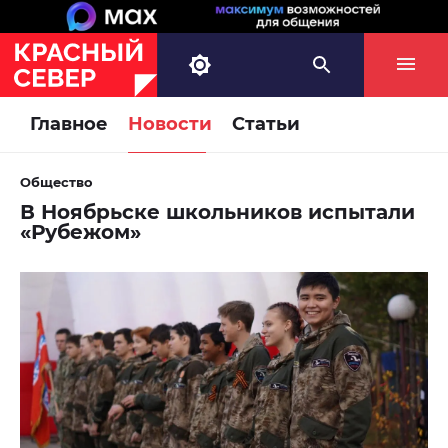
Главное
Новости
Статьи
Общество
В Ноябрьске школьников испытали
«Рубежом»