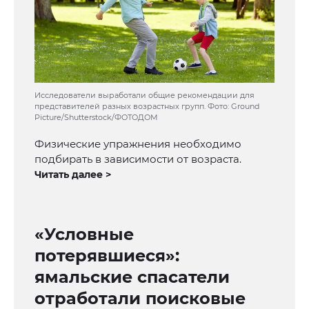
Исследователи выработали общие рекомендации для
представителей разных возрастных групп. Фото: Ground
Picture/Shutterstock/ФОТОДОМ
Физические упражнения необходимо
подбирать в зависимости от возраста.
Читать далее >
«Условные
потерявшиеся»:
ямальские спасатели
отработали поисковые