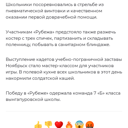
Школьники посоревновались в стрельбе из
пневматической винтовки и качественном
оказании первой доврачебной помощи.
Участникам «Рубежа» предстояло также разжечь
костер с трех спичек, партизанить и складывать
поленницу, побывать в санитарном блиндаже.
Выступление кадетов учебно-пограничной заставы
Ноябрьск стало мастер-классом для участников
игры. В полевой кухне всех школьников в этот день
накормили солдатской кашей.
Победу в «Рубеже» одержала команда 7 «Б» класса
вынгапуровской школы.