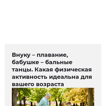
Внуку – плавание,
бабушке – бальные
танцы. Какая физическая
активность идеальна для
вашего возраста