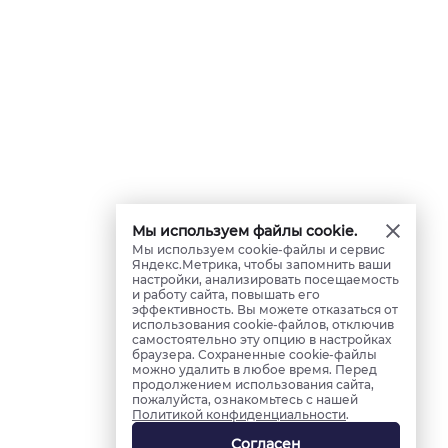
Мы используем файлы cookie.
Мы используем cookie-файлы и сервис
Яндекс.Метрика, чтобы запомнить ваши
настройки, анализировать посещаемость
и работу сайта, повышать его
эффективность. Вы можете отказаться от
использования cookie-файлов, отключив
самостоятельно эту опцию в настройках
браузера. Сохраненные cookie-файлы
можно удалить в любое время. Перед
продолжением использования сайта,
пожалуйста, ознакомьтесь с нашей
Политикой конфиденциальности
.
Согласен