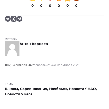
0
0
0
0
0
0
Авторы
Антон Корнеев
11:02, 03 октября 2022
обновлено: 13:31, 03 октября 2022
Темы
Школы,
Соревнования,
Ноябрьск,
Новости ЯНАО,
Новости Ямала