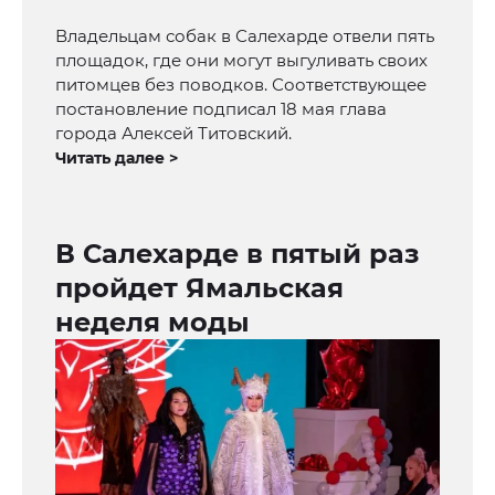
Владельцам собак в Салехарде отвели пять
площадок, где они могут выгуливать своих
питомцев без поводков. Соответствующее
постановление подписал 18 мая глава
города Алексей Титовский.
Читать далее >
В Салехарде в пятый раз
пройдет Ямальская
неделя моды