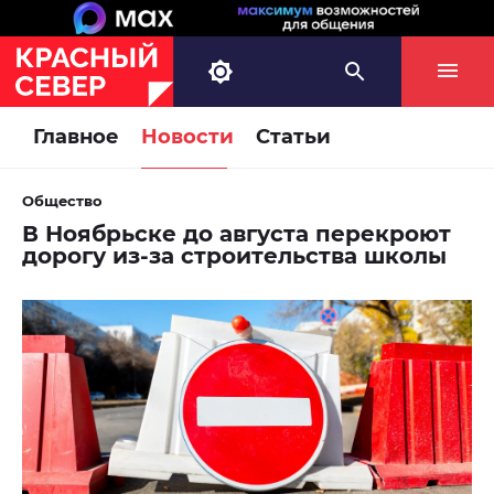
Главное
Новости
Статьи
Общество
В Ноябрьске до августа перекроют
дорогу из-за строительства школы