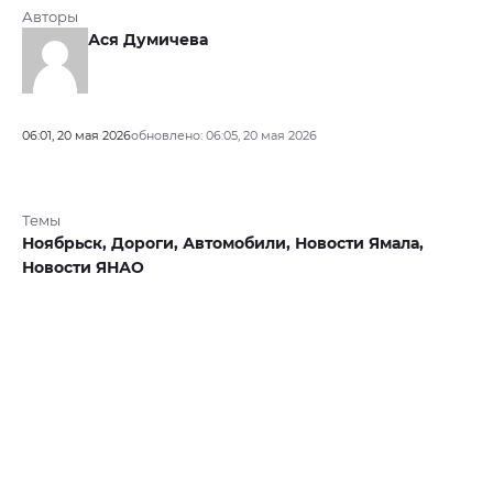
Авторы
Ася Думичева
06:01, 20 мая 2026
обновлено: 06:05, 20 мая 2026
Темы
Ноябрьск,
Дороги,
Автомобили,
Новости Ямала,
Новости ЯНАО