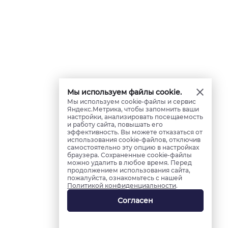
Мы используем файлы cookie.
Мы используем cookie-файлы и сервис
Яндекс.Метрика, чтобы запомнить ваши
настройки, анализировать посещаемость
и работу сайта, повышать его
эффективность. Вы можете отказаться от
использования cookie-файлов, отключив
самостоятельно эту опцию в настройках
браузера. Сохраненные cookie-файлы
можно удалить в любое время. Перед
продолжением использования сайта,
пожалуйста, ознакомьтесь с нашей
Политикой конфиденциальности
.
Согласен