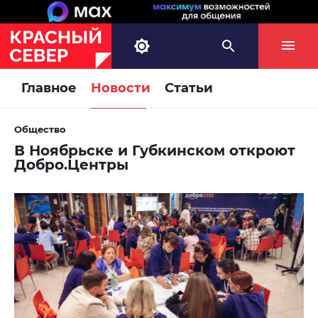
Главное
Новости
Статьи
Общество
В Ноябрьске и Губкинском откроют
Добро.Центры