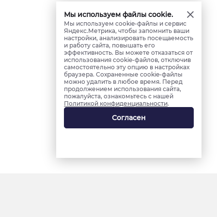
Мы используем файлы cookie.
Мы используем cookie-файлы и сервис
Яндекс.Метрика, чтобы запомнить ваши
настройки, анализировать посещаемость
и работу сайта, повышать его
эффективность. Вы можете отказаться от
использования cookie-файлов, отключив
самостоятельно эту опцию в настройках
браузера. Сохраненные cookie-файлы
можно удалить в любое время. Перед
продолжением использования сайта,
пожалуйста, ознакомьтесь с нашей
Политикой конфиденциальности
.
Согласен