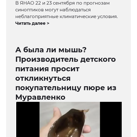
В ЯНАО 22 и 23 сентября по прогнозам
синоптиков могут наблюдаться
неблагоприятные климатические условия.
Читать далее >
А была ли мышь?
Производитель детского
питания просит
откликнуться
покупательницу пюре из
Муравленко