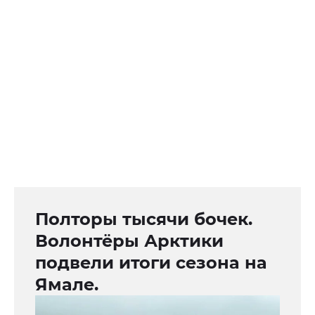
Полторы тысячи бочек.
Волонтёры Арктики
подвели итоги сезона на
Ямале.