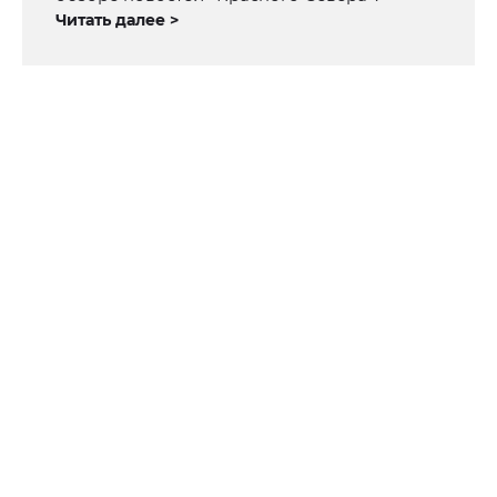
Читать далее >