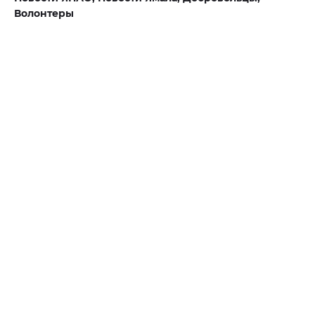
Волонтеры