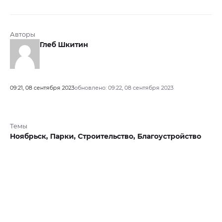
Авторы
Глеб Шкитин
09:21, 08 сентября 2023
обновлено: 09:22, 08 сентября 2023
Темы
Ноябрьск,
Парки,
Строительство,
Благоустройство