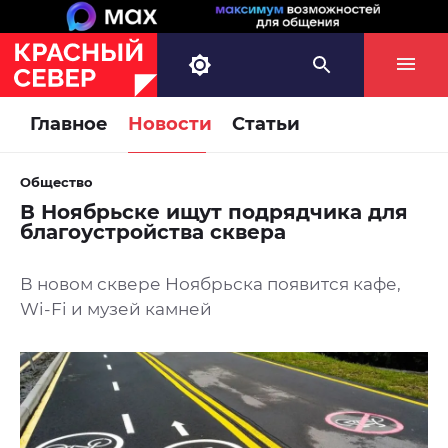
Главное
Новости
Статьи
Общество
В Ноябрьске ищут подрядчика для
благоустройства сквера
В новом сквере Ноябрьска появится кафе,
Wi-Fi и музей камней