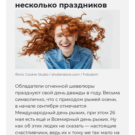
несколько праздников
Фото: Cookie Studio / shutterstock.com / Fotodom
Обладатели огненной шевелюры
празднуют свой день дважды в году. Весьма
символично, что с приходом рыжей осени,
в начале сентября отмечается
Международный день рыжих, при этом 26
мая есть ещё и Всемирный день рыжих. Ну
как об этих людях не сказать — настоящие
счастливчики, ведь их к тому же так мало на