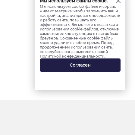
Мы используем файлы cookie.
Мы используем cookie-файлы и сервис
Яндекс.Метрика, чтобы запомнить ваши
настройки, анализировать посещаемость
и работу сайта, повышать его
эффективность. Вы можете отказаться от
использования cookie-файлов, отключив
самостоятельно эту опцию в настройках
браузера. Сохраненные cookie-файлы
можно удалить в любое время. Перед
продолжением использования сайта,
пожалуйста, ознакомьтесь с нашей
Политикой конфиденциальности
.
Согласен