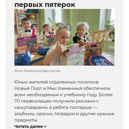
первых пятерок
Фото: Екатерина Варзумова
Юных жителей отдаленных поселков
Новый Порт и Мыс Каменный обеспечили
всем необходимым к учебному году. Более
70 первоклашек получили рюкзаки с
канцтоварами, а ребята постарше —
альбомы, краски, тетрадки и другие нужные
предметы.
Читать далее >