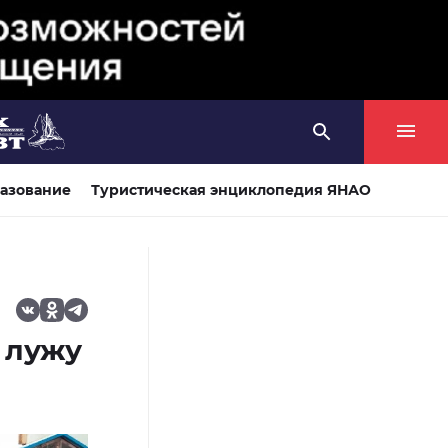
азование
Туристическая энциклопедия ЯНАО
 лужу