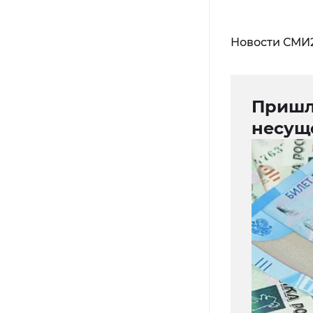
Новости СМИ
Пришл
несущ