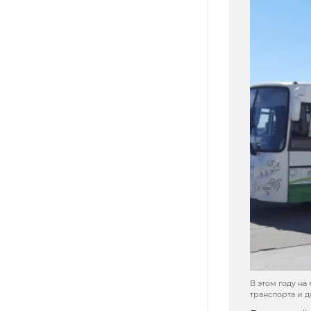
В этом году н
транспорта и 