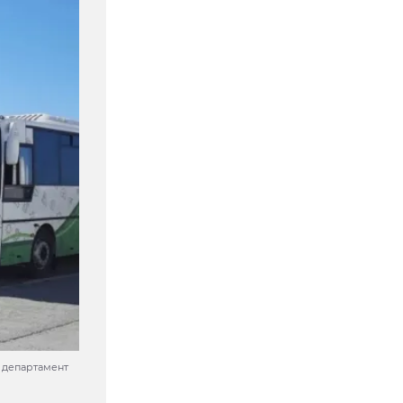
 департамент