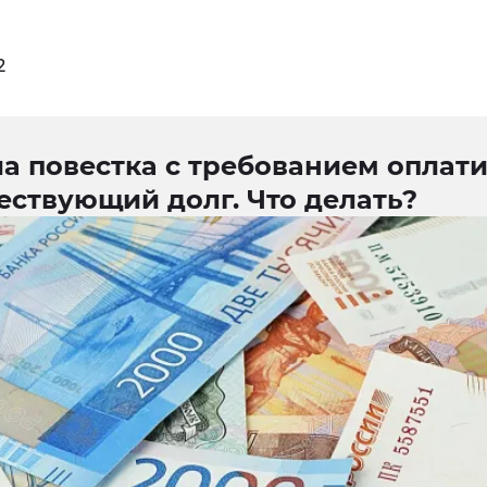
2
а повестка с требованием оплати
ествующий долг. Что делать?