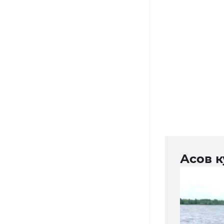
Асов к