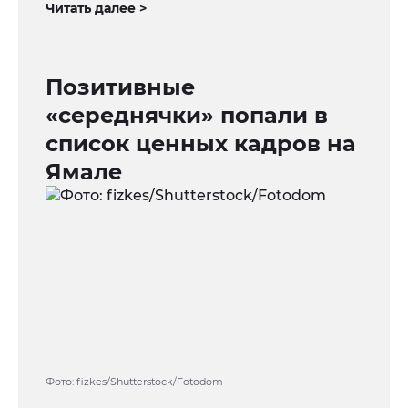
Читать далее >
Позитивные
«середнячки» попали в
список ценных кадров на
Ямале
Фото: fizkes/Shutterstock/Fotodom