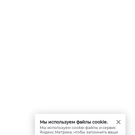
Мы используем файлы cookie.
Мы используем cookie-файлы и сервис
Яндекс.Метрика, чтобы запомнить ваши