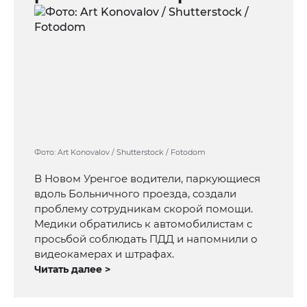
Фото: Art Konovalov / Shutterstock / Fotodom
В Новом Уренгое водители, паркующиеся
вдоль Больничного проезда, создали
проблему сотрудникам скорой помощи.
Медики обратились к автомобилистам с
просьбой соблюдать ПДД и напомнили о
видеокамерах и штрафах.
Читать далее >