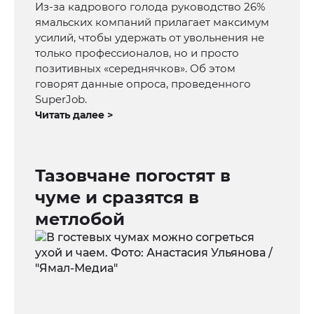
Из-за кадрового голода руководство 26%
ямальских компаний прилагает максимум
усилий, чтобы удержать от увольнения не
только профессионалов, но и просто
позитивных «середнячков». Об этом
говорят данные опроса, проведенного
SuperJob.
Читать далее >
Тазовчане погостят в
чуме и сразятся в
метлобой