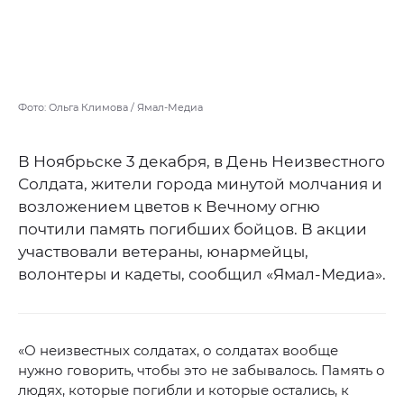
Фото: Ольга Климова / Ямал-Медиа
В Ноябрьске 3 декабря, в День Неизвестного
Солдата, жители города минутой молчания и
возложением цветов к Вечному огню
почтили память погибших бойцов. В акции
участвовали ветераны, юнармейцы,
волонтеры и кадеты, сообщил «Ямал-Медиа».
«О неизвестных солдатах, о солдатах вообще
нужно говорить, чтобы это не забывалось. Память о
людях, которые погибли и которые остались, к