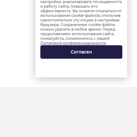
настройки, анализировать посещаемость
и работу сайта, повышать его
эффективность. Вы можете отказаться от
использования cookie-файлов, отключив
самостоятельно эту опцию в настройках
браузера. Сохраненные cookie-файлы
можно удалить в любое время. Перед
продолжением использования сайта,
пожалуйста, ознакомьтесь с нашей
Политикой конфиденциальности
.
Согласен