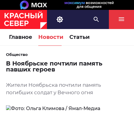
Главное
Новости
Статьи
Общество
В Ноябрьске почтили память
павших героев
Жители Ноябрьска почтили память
погибших солдат у Вечного огня