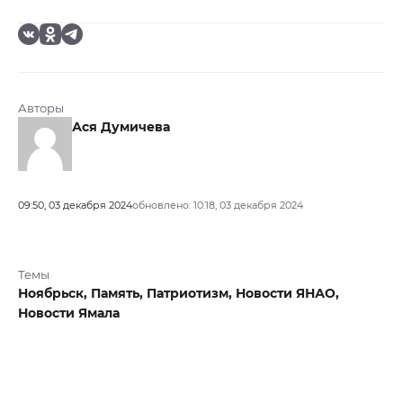
Авторы
Ася Думичева
09:50, 03 декабря 2024
обновлено: 10:18, 03 декабря 2024
Темы
Ноябрьск,
Память,
Патриотизм,
Новости ЯНАО,
Новости Ямала