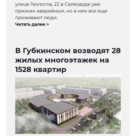
улице Геологов, 22 в Салехарде уже
признан аварийным, но в нем все еще
проживают люди.
Читать далее >
В Губкинском возводят 28
жилых многоэтажек на
1528 квартир