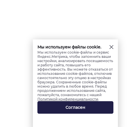
Мы используем файлы cookie.
Мы используем cookie-файлы и сервис
Яндекс.Метрика, чтобы запомнить ваши
настройки, анализировать посещаемость
и работу сайта, повышать его
эффективность. Вы можете отказаться от
использования cookie-файлов, отключив
самостоятельно эту опцию в настройках
браузера. Сохраненные cookie-файлы
можно удалить в любое время. Перед
продолжением использования сайта,
пожалуйста, ознакомьтесь с нашей
Политикой конфиденциальности
.
Согласен