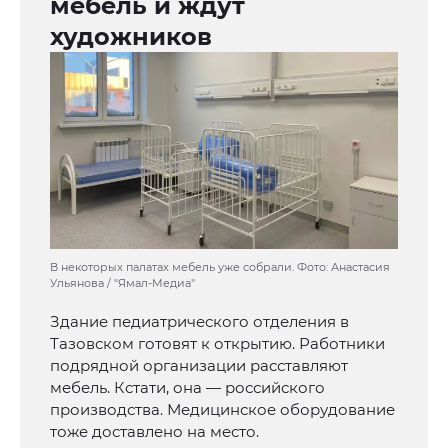
мебель и ждут
художников
В некоторых палатах мебель уже собрали. Фото: Анастасия
Ульянова / "Ямал-Медиа"
Здание педиатрического отделения в
Тазовском готовят к открытию. Работники
подрядной организации расставляют
мебель. Кстати, она — российского
производства. Медицинское оборудование
тоже доставлено на место.