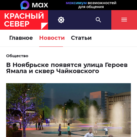
Главное
Новости
Статьи
Общество
В Ноябрьске появятся улица Героев
Ямала и сквер Чайковского