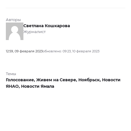
Авторы
Светлана Кошкарова
Журналист
12:59, 09 февраля 2023
обновлено: 09:23, 10 февраля 2023
Темы
Голосование,
Живем на Севере,
Ноябрьск,
Новости
ЯНАО,
Новости Ямала