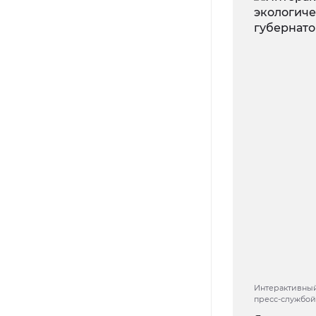
Интерактивный
пресс-службой