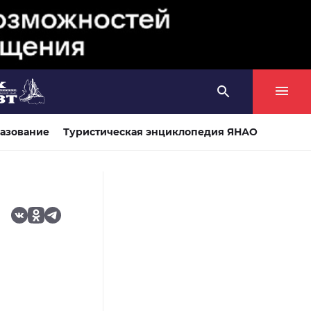
азование
Туристическая энциклопедия ЯНАО