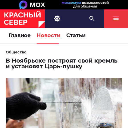
Главное
Новости
Статьи
Общество
В Ноябрьске построят свой кремль
и установят Царь-пушку