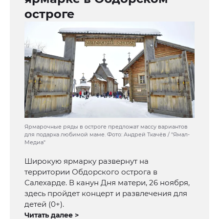
остроге
Ярмарочные ряды в остроге предложат массу вариантов
для подарка любимой маме. Фото: Андрей Ткачёв / "Ямал-
Медиа"
Широкую ярмарку развернут на
территории Обдорского острога в
Салехарде. В канун Дня матери, 26 ноября,
здесь пройдет концерт и развлечения для
детей (0+).
Читать далее >