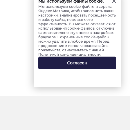
Мы используем файлы cookie.
Мы используем cookie-файлы и сервис
Яндекс.Метрика, чтобы запомнить ваши
настройки, анализировать посещаемость
и работу сайта, повышать его
эффективность. Вы можете отказаться от
использования cookie-файлов, отключив
самостоятельно эту опцию в настройках
браузера. Сохраненные cookie-файлы
можно удалить в любое время. Перед
продолжением использования сайта,
пожалуйста, ознакомьтесь с нашей
Политикой конфиденциальности
.
Согласен