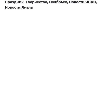
Праздник,
Творчество,
Ноябрьск,
Новости ЯНАО,
Новости Ямала