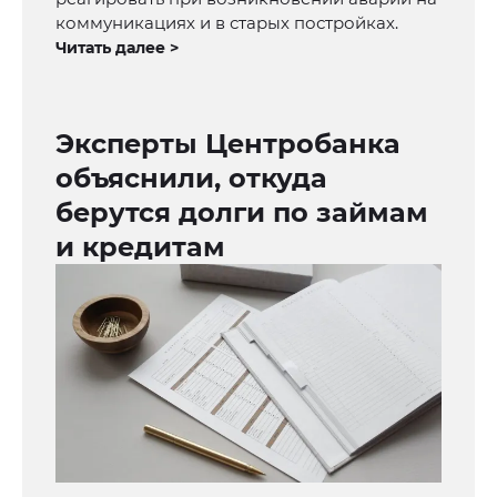
коммуникациях и в старых постройках.
Читать далее >
Эксперты Центробанка
объяснили, откуда
берутся долги по займам
и кредитам