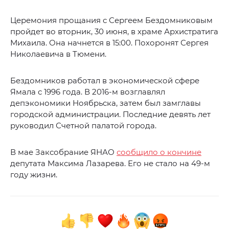
Церемония прощания с Сергеем Бездомниковым
пройдет во вторник, 30 июня, в храме Архистратига
Михаила. Она начнется в 15:00. Похоронят Сергея
Николаевича в Тюмени.
Бездомников работал в экономической сфере
Ямала с 1996 года. В 2016-м возглавлял
депэкономики Ноябрьска, затем был замглавы
городской администрации. Последние девять лет
руководил Счетной палатой города.
В мае Заксобрание ЯНАО
сообщило о кончине
депутата Максима Лазарева. Его не стало на 49-м
году жизни.