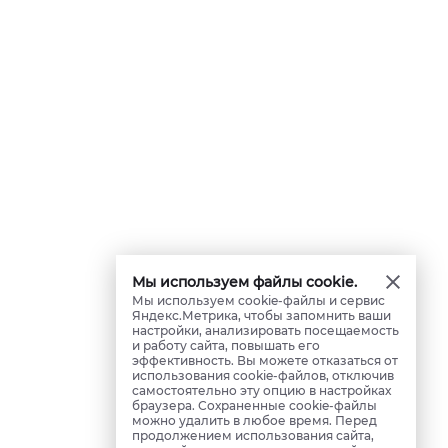
Мы используем файлы cookie.
Мы используем cookie-файлы и сервис
Яндекс.Метрика, чтобы запомнить ваши
настройки, анализировать посещаемость
и работу сайта, повышать его
эффективность. Вы можете отказаться от
использования cookie-файлов, отключив
самостоятельно эту опцию в настройках
браузера. Сохраненные cookie-файлы
можно удалить в любое время. Перед
продолжением использования сайта,