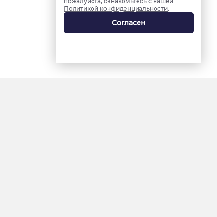
пожалуйста, ознакомьтесь с нашей
Политикой конфиденциальности
.
Согласен
18+