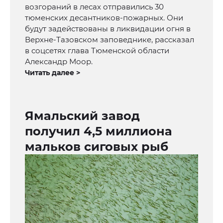
возгораний в лесах отправились 30
тюменских десантников-пожарных. Они
будут задействованы в ликвидации огня в
Верхне-Тазовском заповеднике, рассказал
в соцсетях глава Тюменской области
Александр Моор.
Читать далее >
Ямальский завод
получил 4,5 миллиона
мальков сиговых рыб