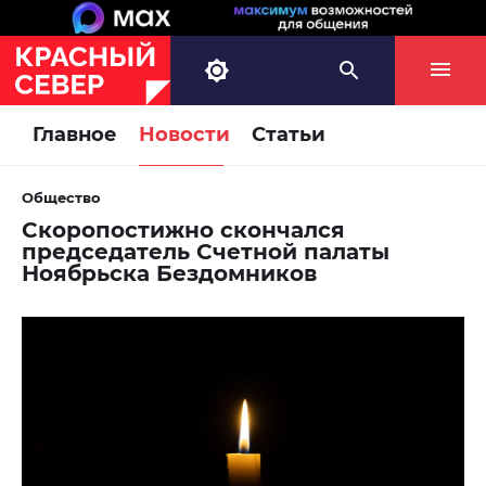
Главное
Новости
Статьи
Общество
Скоропостижно скончался
председатель Счетной палаты
Ноябрьска Бездомников