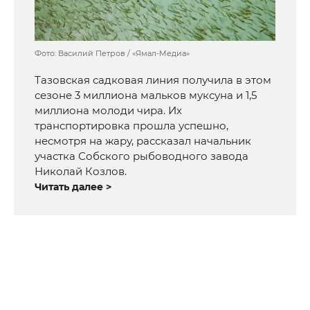
Фото: Василий Петров / «Ямал-Медиа»
Тазовская садковая линия получила в этом
сезоне 3 миллиона мальков муксуна и 1,5
миллиона молоди чира. Их
транспортировка прошла успешно,
несмотря на жару, рассказал начальник
участка Собского рыбоводного завода
Николай Козлов.
Читать далее >