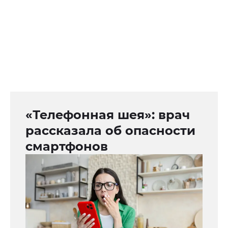
«Телефонная шея»: врач
рассказала об опасности
смартфонов