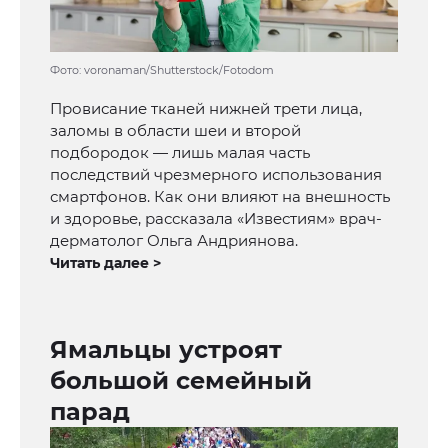
Фото: voronaman/Shutterstock/Fotodom
Провисание тканей нижней трети лица,
заломы в области шеи и второй
подбородок — лишь малая часть
последствий чрезмерного использования
смартфонов. Как они влияют на внешность
и здоровье, рассказала «Известиям» врач-
дерматолог Ольга Андриянова.
Читать далее >
Ямальцы устроят
большой семейный
парад