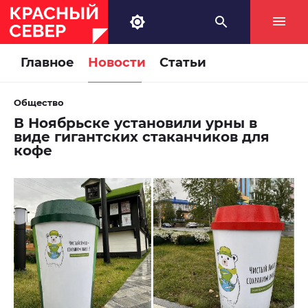
Главное
Новости
Статьи
Общество
В Ноябрьске установили урны в
виде гигантских стаканчиков для
кофе