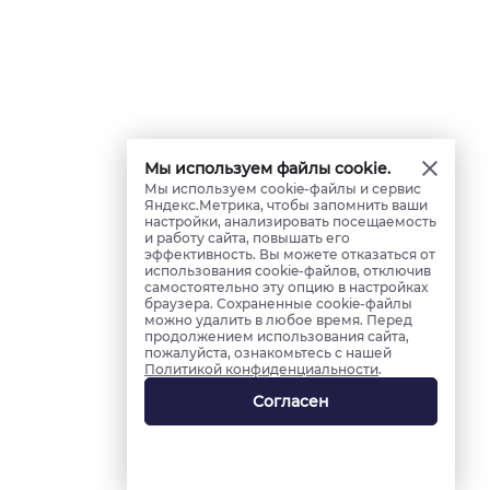
Мы используем файлы cookie.
Мы используем cookie-файлы и сервис
Яндекс.Метрика, чтобы запомнить ваши
настройки, анализировать посещаемость
и работу сайта, повышать его
эффективность. Вы можете отказаться от
использования cookie-файлов, отключив
самостоятельно эту опцию в настройках
браузера. Сохраненные cookie-файлы
можно удалить в любое время. Перед
продолжением использования сайта,
пожалуйста, ознакомьтесь с нашей
Политикой конфиденциальности
.
Согласен