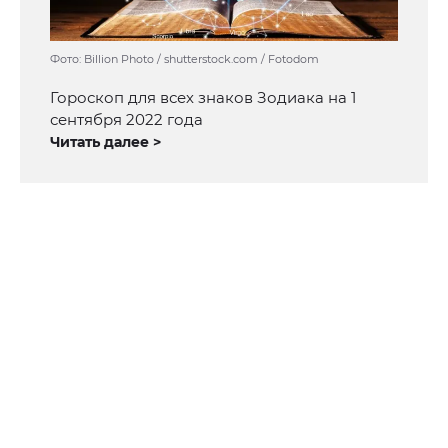
Фото: Billion Photo / shutterstock.com / Fotodom
Гороскоп для всех знаков Зодиака на 1
сентября 2022 года
Читать далее >