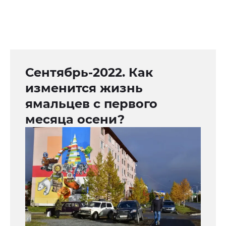
Сентябрь-2022. Как
изменится жизнь
ямальцев с первого
месяца осени?