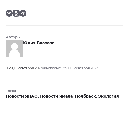
Авторы
Юлия Власова
05:51, 01 сентября 2022
обновлено: 13:50, 01 сентября 2022
Темы
Новости ЯНАО,
Новости Ямала,
Ноябрьск,
Экология