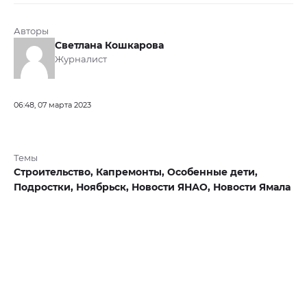
Авторы
Светлана Кошкарова
Журналист
06:48, 07 марта 2023
Темы
Строительство,
Капремонты,
Особенные дети,
Подростки,
Ноябрьск,
Новости ЯНАО,
Новости Ямала