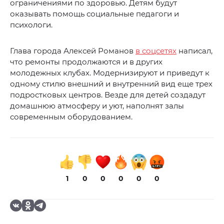
ограничениями по здоровью. Детям будут
оказывать помощь социальные педагоги и
психологи.
Глава города Алексей Романов
в соцсетях
написал,
что ремонты продолжаются и в других
молодежных клубах. Модернизируют и приведут к
одному стилю внешний и внутренний вид еще трех
подростковых центров. Везде для детей создадут
домашнюю атмосферу и уют, наполнят залы
современным оборудованием.
1
0
0
0
0
0