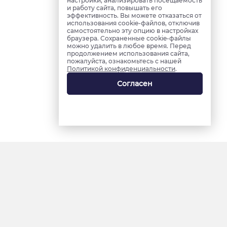
настройки, анализировать посещаемость
и работу сайта, повышать его
эффективность. Вы можете отказаться от
использования cookie-файлов, отключив
самостоятельно эту опцию в настройках
браузера. Сохраненные cookie-файлы
можно удалить в любое время. Перед
продолжением использования сайта,
пожалуйста, ознакомьтесь с нашей
Политикой конфиденциальности
.
Согласен