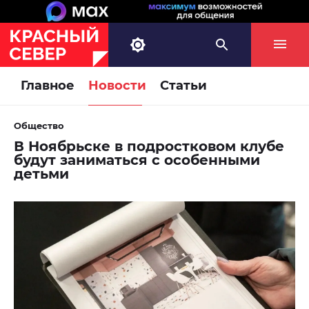
Главное
Новости
Статьи
Общество
В Ноябрьске в подростковом клубе
будут заниматься с особенными
детьми