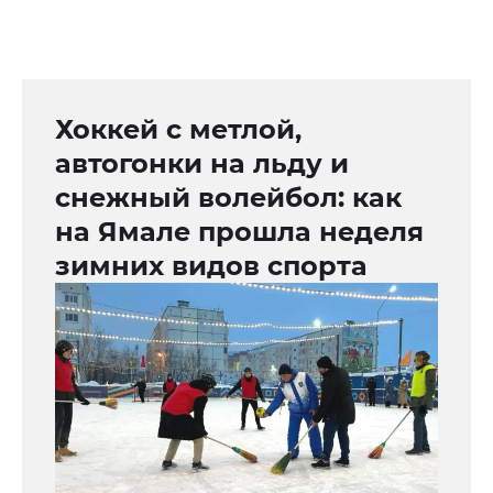
Хоккей с метлой,
автогонки на льду и
снежный волейбол: как
на Ямале прошла неделя
зимних видов спорта