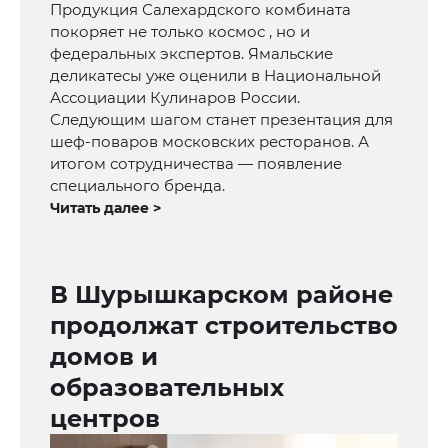
Продукция Салехардского комбината
покоряет не только космос , но и
федеральных экспертов. Ямальские
деликатесы уже оценили в Национальной
Ассоциации Кулинаров России.
Следующим шагом станет презентация для
шеф-поваров московских ресторанов. А
итогом сотрудничества — появление
специального бренда.
Читать далее >
В Шурышкарском районе
продолжат строительство
домов и
образовательных
центров