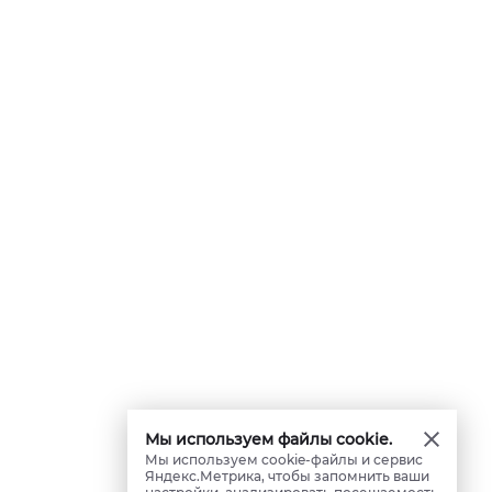
Мы используем файлы cookie.
Мы используем cookie-файлы и сервис
Яндекс.Метрика, чтобы запомнить ваши