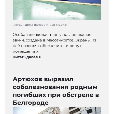
Фото: Андрей Ткачев / «Ямал-Медиа»
Особая шёлковая ткань, поглощающая
звуки, создана в Массачусетсе. Экраны из
неё позволят обеспечить тишину в
помещениях.
Читать далее >
Артюхов выразил
соболезнования родным
погибших при обстреле в
Белгороде