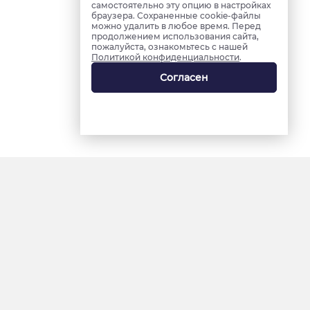
самостоятельно эту опцию в настройках
браузера. Сохраненные cookie-файлы
можно удалить в любое время. Перед
продолжением использования сайта,
пожалуйста, ознакомьтесь с нашей
Политикой конфиденциальности
.
Согласен