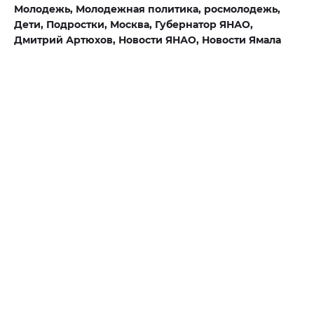
Молодежь,
Молодежная политика,
росмолодежь,
Дети,
Подростки,
Москва,
Губернатор ЯНАО,
Дмитрий Артюхов,
Новости ЯНАО,
Новости Ямала