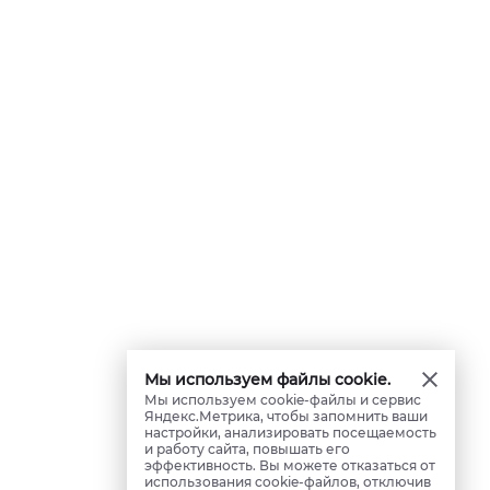
Мы используем файлы cookie.
Мы используем cookie-файлы и сервис
Яндекс.Метрика, чтобы запомнить ваши
настройки, анализировать посещаемость
и работу сайта, повышать его
эффективность. Вы можете отказаться от
использования cookie-файлов, отключив