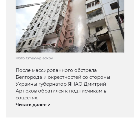
Фото: t.me/vvgladkov
После массированного обстрела
Белгорода и окрестностей со стороны
Украины губернатор ЯНАО Дмитрий
Артюхов обратился к подписчикам в
соцсетях.
Читать далее >