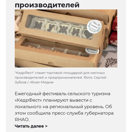
производителей
"КедрФест" станет торговой площадкой для местных
производителей и предпринимателей. Фото: Сергей
Зубков / «Ямал-Медиа»
Ежегодный фестиваль сельского туризма
«КедрФест» планируют вывести с
локального на региональный уровень. Об
этом сообщила пресс-служба губернатора
ЯНАО.
Читать далее >