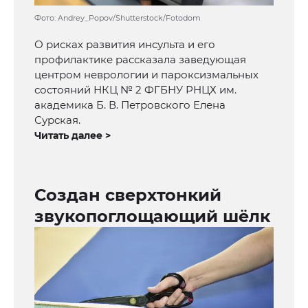
Фото: Andrey_Popov/Shutterstock/Fotodom
О рисках развития инсульта и его
профилактике рассказала заведующая
центром неврологии и пароксизмальных
состояний НКЦ № 2 ФГБНУ РНЦХ им.
академика Б. В. Петровского Елена
Сурская.
Читать далее >
Создан сверхтонкий
звукопоглощающий шёлк