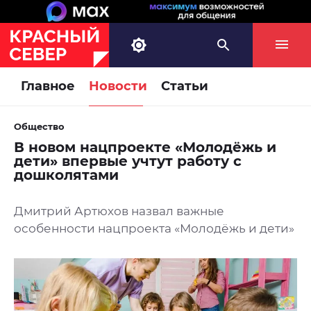
Главное
Новости
Статьи
Общество
В новом нацпроекте «Молодёжь и
дети» впервые учтут работу с
дошколятами
Дмитрий Артюхов назвал важные
особенности нацпроекта «Молодёжь и дети»