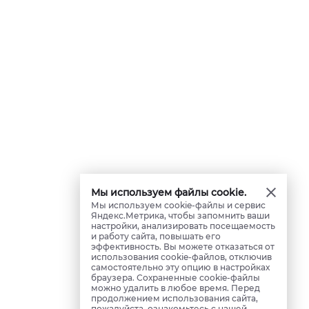
Мы используем файлы cookie.
Мы используем cookie-файлы и сервис
Яндекс.Метрика, чтобы запомнить ваши
настройки, анализировать посещаемость
и работу сайта, повышать его
эффективность. Вы можете отказаться от
использования cookie-файлов, отключив
самостоятельно эту опцию в настройках
браузера. Сохраненные cookie-файлы
можно удалить в любое время. Перед
продолжением использования сайта,
пожалуйста, ознакомьтесь с нашей