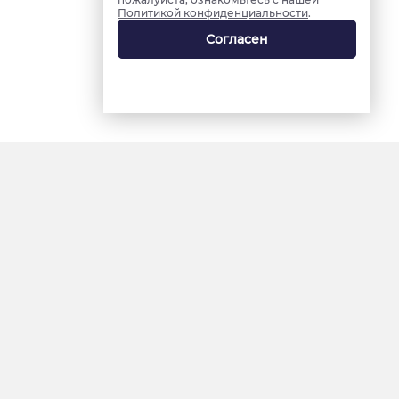
Политикой конфиденциальности
.
Согласен
18+