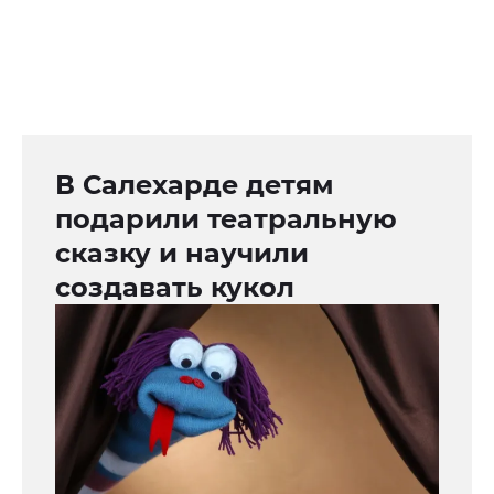
В Салехарде детям
подарили театральную
сказку и научили
создавать кукол