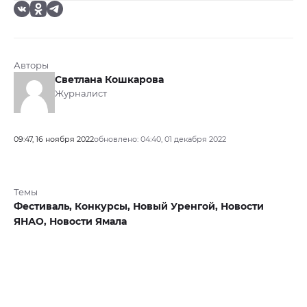
Авторы
Светлана Кошкарова
Журналист
09:47, 16 ноября 2022
обновлено: 04:40, 01 декабря 2022
Темы
Фестиваль,
Конкурсы,
Новый Уренгой,
Новости
ЯНАО,
Новости Ямала