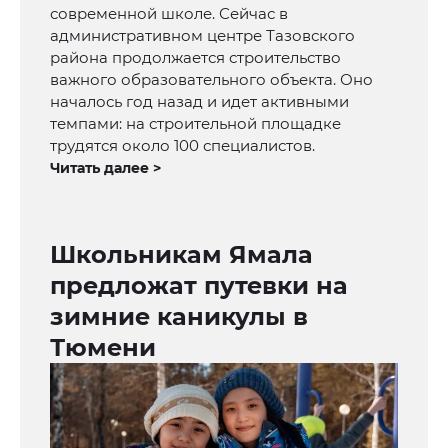
современной школе. Сейчас в
административном центре Тазовского
района продолжается строительство
важного образовательного объекта. Оно
началось год назад и идет активными
темпами: на строительной площадке
трудятся около 100 специалистов.
Читать далее >
Школьникам Ямала
предложат путевки на
зимние каникулы в
Тюмени