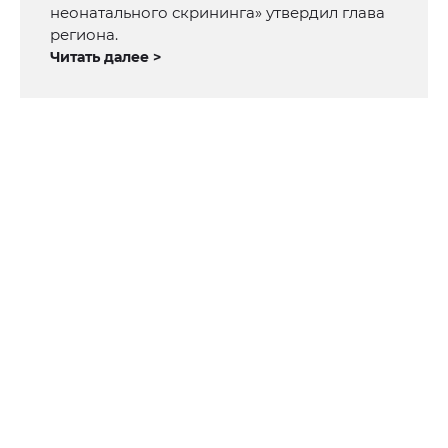
неонатального скрининга» утвердил глава
региона.
Читать далее >