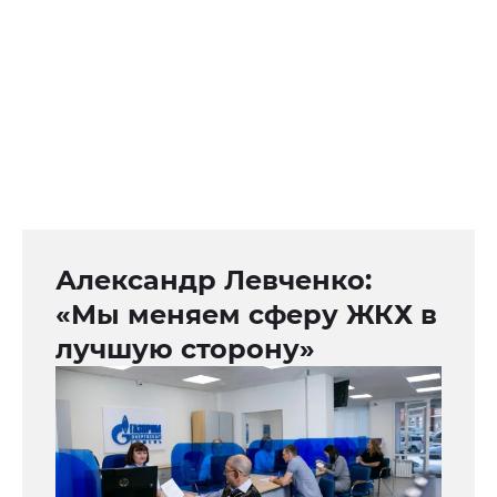
Александр Левченко:
«Мы меняем сферу ЖКХ в
лучшую сторону»