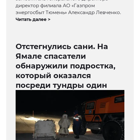
директор филиала АО «Газпром
энергосбыт Тюмень» Александр Левченко.
Читать далее >
Отстегнулись сани. На
Ямале спасатели
обнаружили подростка,
который оказался
посреди тундры один