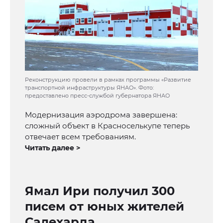
Реконструкцию провели в рамках программы «Развитие
транспортной инфраструктуры ЯНАО». Фото:
предоставлено пресс-службой губернатора ЯНАО
Модернизация аэродрома завершена:
сложный объект в Красноселькупе теперь
отвечает всем требованиям.
Читать далее >
Ямал Ири получил 300
писем от юных жителей
Салехарда