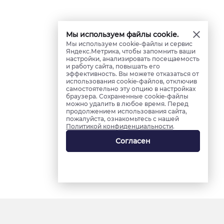
Мы используем файлы cookie.
Мы используем cookie-файлы и сервис
Яндекс.Метрика, чтобы запомнить ваши
настройки, анализировать посещаемость
и работу сайта, повышать его
эффективность. Вы можете отказаться от
использования cookie-файлов, отключив
самостоятельно эту опцию в настройках
браузера. Сохраненные cookie-файлы
можно удалить в любое время. Перед
продолжением использования сайта,
пожалуйста, ознакомьтесь с нашей
Политикой конфиденциальности
.
Согласен