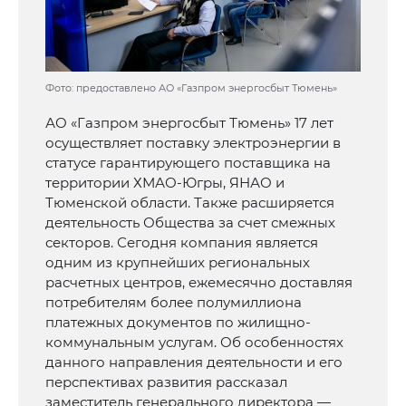
Фото: предоставлено АО «Газпром энергосбыт Тюмень»
АО «Газпром энергосбыт Тюмень» 17 лет
осуществляет поставку электроэнергии в
статусе гарантирующего поставщика на
территории ХМАО-Югры, ЯНАО и
Тюменской области. Также расширяется
деятельность Общества за счет смежных
секторов. Сегодня компания является
одним из крупнейших региональных
расчетных центров, ежемесячно доставляя
потребителям более полумиллиона
платежных документов по жилищно-
коммунальным услугам. Об особенностях
данного направления деятельности и его
перспективах развития рассказал
заместитель генерального директора —