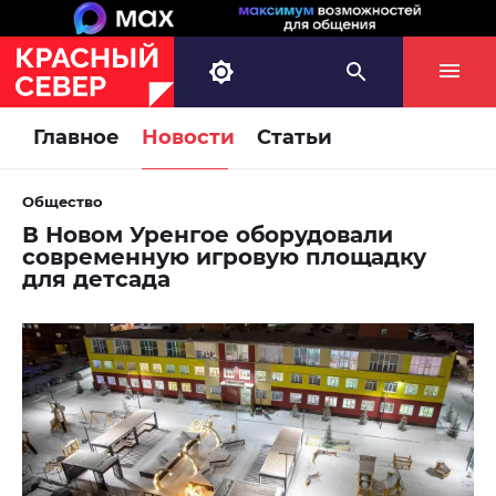
Главное
Новости
Статьи
Общество
В Новом Уренгое оборудовали
современную игровую площадку
для детсада