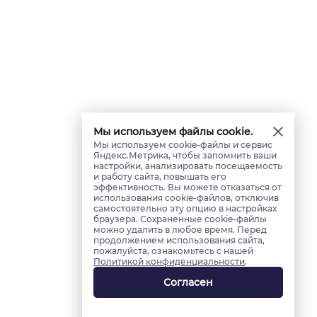
Мы используем файлы cookie.
Мы используем cookie-файлы и сервис
Яндекс.Метрика, чтобы запомнить ваши
настройки, анализировать посещаемость
и работу сайта, повышать его
эффективность. Вы можете отказаться от
использования cookie-файлов, отключив
самостоятельно эту опцию в настройках
браузера. Сохраненные cookie-файлы
можно удалить в любое время. Перед
продолжением использования сайта,
пожалуйста, ознакомьтесь с нашей
Политикой конфиденциальности
.
Согласен