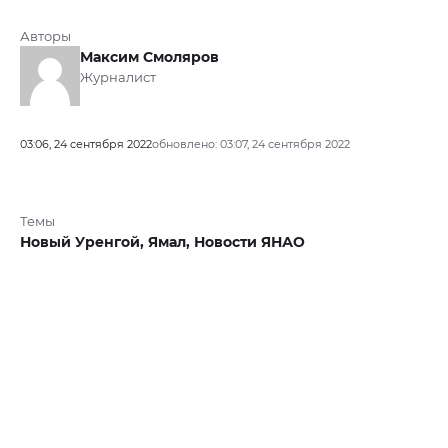
Авторы
Максим Смоляров
Журналист
03:06, 24 сентября 2022
обновлено: 03:07, 24 сентября 2022
Темы
Новый Уренгой,
Ямал,
Новости ЯНАО