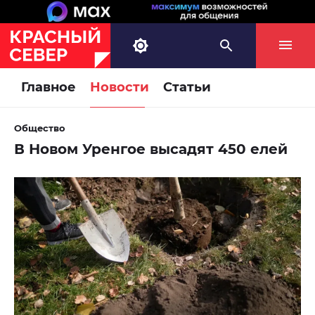
Главное
Новости
Статьи
Общество
В Новом Уренгое высадят 450 елей