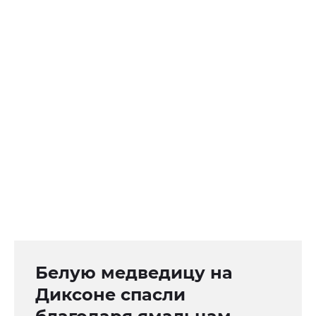
Белую медведицу на
Диксоне спасли