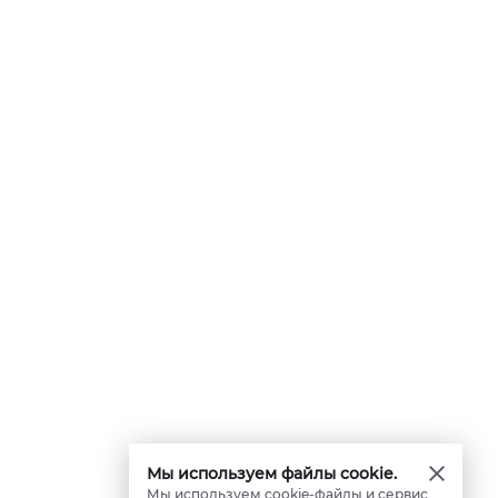
Мы используем файлы cookie.
Мы используем cookie-файлы и сервис