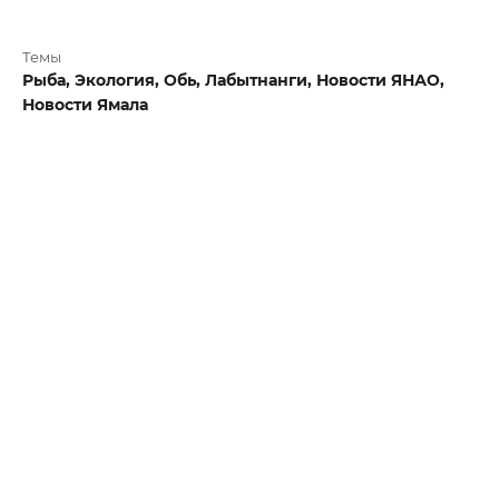
Темы
Рыба,
Экология,
Обь,
Лабытнанги,
Новости ЯНАО,
Новости Ямала