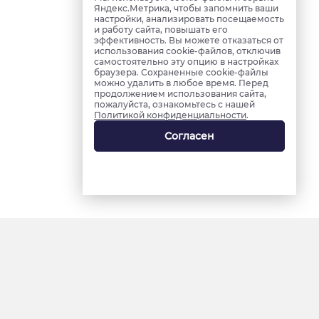
Яндекс.Метрика, чтобы запомнить ваши
настройки, анализировать посещаемость
и работу сайта, повышать его
эффективность. Вы можете отказаться от
использования cookie-файлов, отключив
самостоятельно эту опцию в настройках
браузера. Сохраненные cookie-файлы
можно удалить в любое время. Перед
продолжением использования сайта,
пожалуйста, ознакомьтесь с нашей
Политикой конфиденциальности
.
Согласен