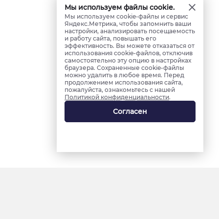
Мы используем файлы cookie.
Мы используем cookie-файлы и сервис
Яндекс.Метрика, чтобы запомнить ваши
настройки, анализировать посещаемость
и работу сайта, повышать его
эффективность. Вы можете отказаться от
использования cookie-файлов, отключив
самостоятельно эту опцию в настройках
браузера. Сохраненные cookie-файлы
можно удалить в любое время. Перед
продолжением использования сайта,
пожалуйста, ознакомьтесь с нашей
Политикой конфиденциальности
.
Согласен