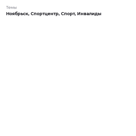
Темы
Ноябрьск,
Спортцентр,
Спорт,
Инвалиды