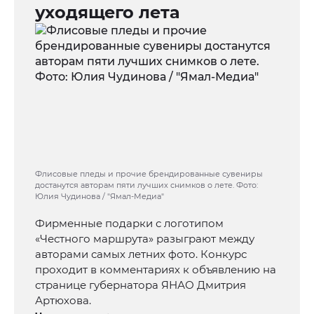
уходящего лета
Флисовые пледы и прочие брендированные сувениры
достанутся авторам пяти лучших снимков о лете. Фото:
Юлия Чудинова / "Ямал-Медиа"
Фирменные подарки с логотипом
«Честного маршрута» разыграют между
авторами самых летних фото. Конкурс
проходит в комментариях к объявлению на
странице губернатора ЯНАО Дмитрия
Артюхова.