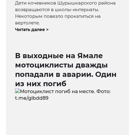
Дети кочевников Шурышкарского района
возвращаются в школы-интернаты.
Некоторым повезло прокатиться на
вертолете.
Читать далее >
В выходные на Ямале
мотоциклисты дважды
попадали в аварии. Один
из них погиб