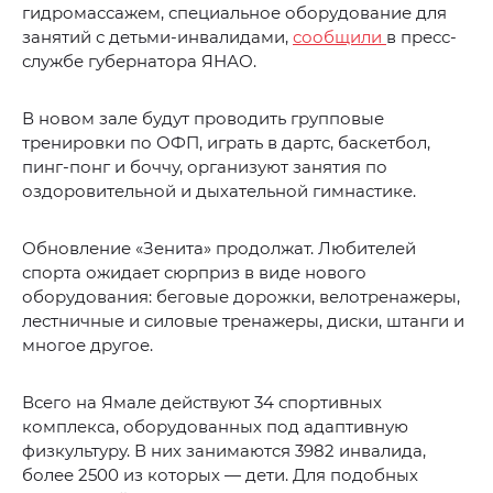
гидромассажем, специальное оборудование для
занятий с детьми-инвалидами,
сообщили
в пресс-
службе губернатора ЯНАО.
В новом зале будут проводить групповые
тренировки по ОФП, играть в дартс, баскетбол,
пинг-понг и боччу, организуют занятия по
оздоровительной и дыхательной гимнастике.
Обновление «Зенита» продолжат. Любителей
спорта ожидает сюрприз в виде нового
оборудования: беговые дорожки, велотренажеры,
лестничные и силовые тренажеры, диски, штанги и
многое другое.
Всего на Ямале действуют 34 спортивных
комплекса, оборудованных под адаптивную
физкультуру. В них занимаются 3982 инвалида,
более 2500 из которых — дети. Для подобных