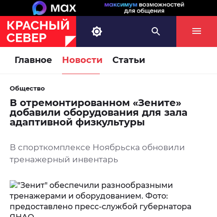
Главное
Новости
Статьи
Общество
В отремонтированном «Зените»
добавили оборудования для зала
адаптивной физкультуры
В спорткомплексе Ноябрьска обновили
тренажерный инвентарь