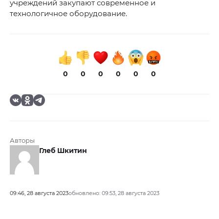
учреждений закупают современное и
технологичное оборудование.
0
0
0
0
0
0
Авторы
Глеб Шкитин
09:46, 28 августа 2023
обновлено: 09:53, 28 августа 2023