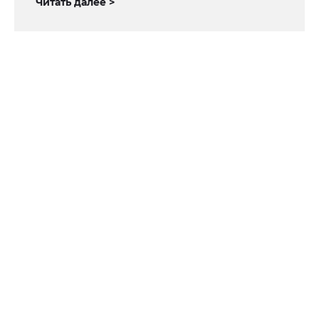
Читать далее >