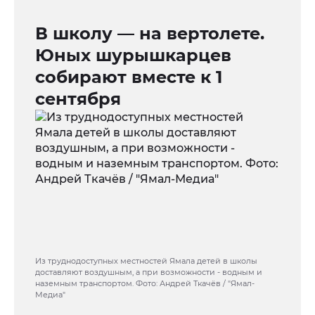
В школу — на вертолете.
Юных шурышкарцев
собирают вместе к 1
сентября
Из труднодоступных местностей Ямала детей в школы
доставляют воздушным, а при возможности - водным и
наземным транспортом. Фото: Андрей Ткачёв / "Ямал-
Медиа"