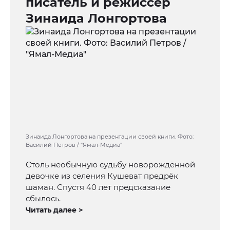
писатель и режиссёр
Зинаида Лонгортова
Зинаида Лонгортова на презентации своей книги. Фото:
Василий Петров / "Ямал-Медиа"
Столь необычную судьбу новорождённой
девочке из селения Кушеват предрёк
шаман. Спустя 40 лет предсказание
сбылось.
Читать далее >