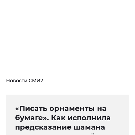
Новости СМИ2
«Писать орнаменты на
бумаге». Как исполнила
предсказание шамана