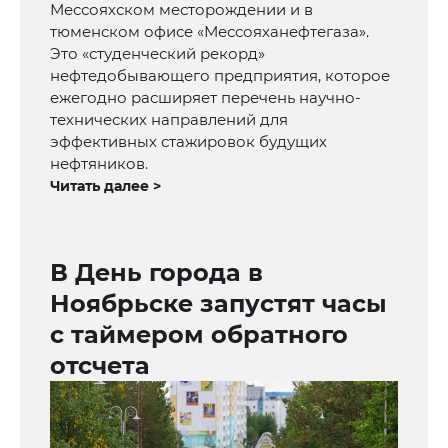
Мессояхском месторождении и в
тюменском офисе «Мессояханефтегаза».
Это «студенческий рекорд»
нефтедобывающего предприятия, которое
ежегодно расширяет перечень научно-
технических направлений для
эффективных стажировок будущих
нефтяников.
Читать далее >
В День города в
Ноябрьске запустят часы
с таймером обратного
отсчета