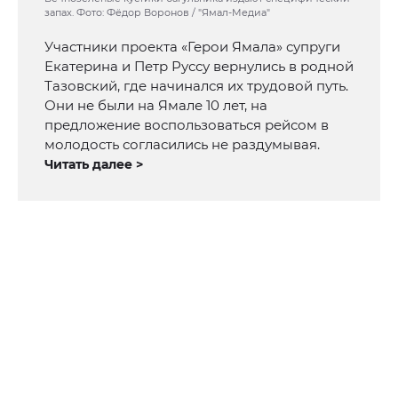
запах. Фото: Фёдор Воронов / "Ямал-Медиа"
Участники проекта «Герои Ямала» супруги
Екатерина и Петр Руссу вернулись в родной
Тазовский, где начинался их трудовой путь.
Они не были на Ямале 10 лет, на
предложение воспользоваться рейсом в
молодость согласились не раздумывая.
Читать далее >