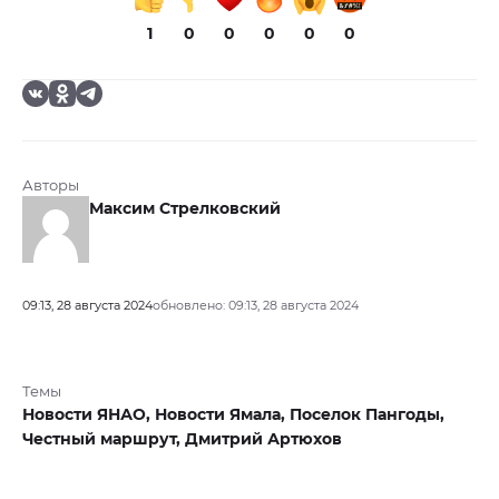
1
0
0
0
0
0
Авторы
Максим Стрелковский
09:13, 28 августа 2024
обновлено: 09:13, 28 августа 2024
Темы
Новости ЯНАО,
Новости Ямала,
Поселок Пангоды,
Честный маршрут,
Дмитрий Артюхов