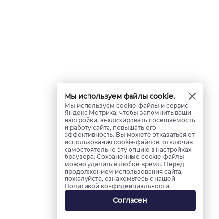
Мы используем файлы cookie.
Мы используем cookie-файлы и сервис
Яндекс.Метрика, чтобы запомнить ваши
настройки, анализировать посещаемость
и работу сайта, повышать его
эффективность. Вы можете отказаться от
использования cookie-файлов, отключив
самостоятельно эту опцию в настройках
браузера. Сохраненные cookie-файлы
можно удалить в любое время. Перед
продолжением использования сайта,
пожалуйста, ознакомьтесь с нашей
Политикой конфиденциальности
.
Согласен