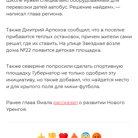
Школе нужен специально оборудованный для
перевозки детей автобус. Решение найдем», —
написал глава региона.
Также Дмитрий Артюхов сообщил, что в поселке
прибавится теплых остановок, причем жители сами
решат, где их ставить. На улице Звездная возле
дома №22 появится детская площадка.
Также северяне попросили сделать спортивную
площадку. Губернатор не только одобрил эту
инициативу, но также добавил, что найдется место
и для крытого поля для мини-футбола.
Ранее глава Ямала
рассказал
о развитии Нового
Уренгоя.