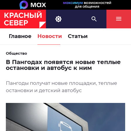
Главное
Новости
Статьи
Общество
В Пангодах появятся новые теплые
остановки и автобус к ним
Пангоды получат новые площадки, теплые
остановки и детский автобус