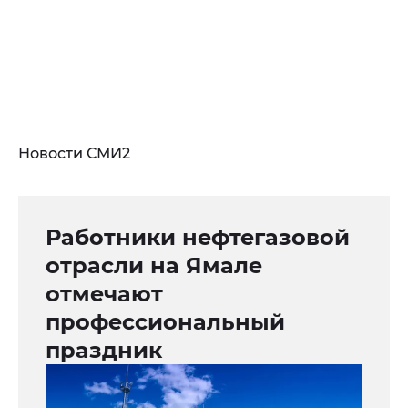
Новости СМИ2
Работники нефтегазовой
отрасли на Ямале
отмечают
профессиональный
праздник