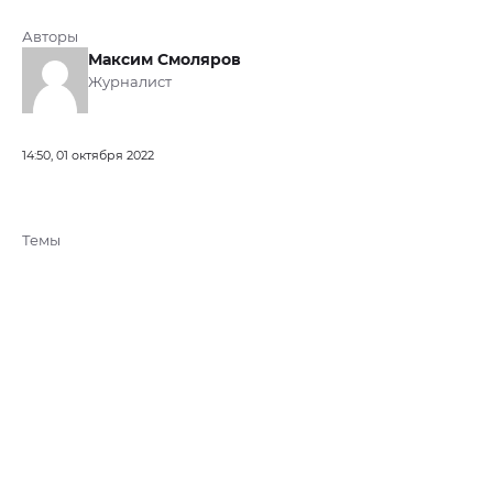
Авторы
Максим Смоляров
Журналист
14:50, 01 октября 2022
Темы