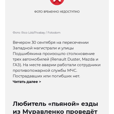
Фото: Rico Löb/Pixabay / Fotodom
Вечером 30 сентября на пересечении
Западной магистрали и улицы
Подшибякина произошло столкновение
трех автомобилей (Renault Duster, Mazda и
ГАЗ). На месте аварии работали сотрудники
противопожарной службы МЧС.
Пострадавших или погибших нет.
Читать далее >
Любитель «пьяной» езды
из Муравленко проведёт