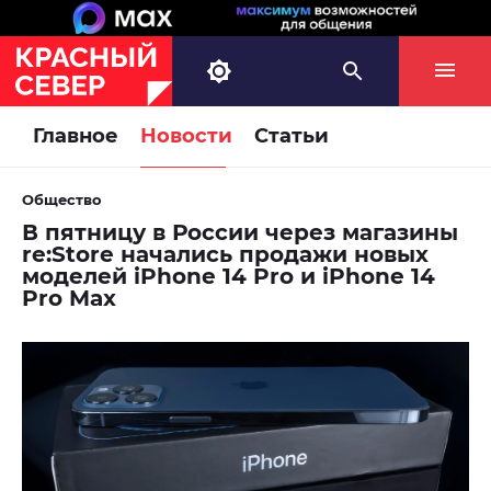
Главное
Новости
Статьи
Общество
В пятницу в России через магазины
re:Store начались продажи новых
моделей iPhone 14 Pro и iPhone 14
Pro Max