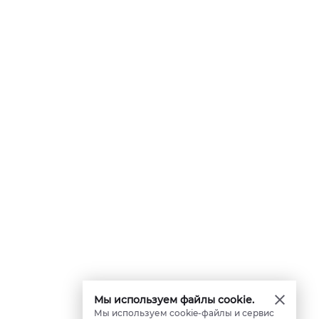
Мы используем файлы cookie.
Мы используем cookie-файлы и сервис