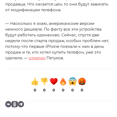
продавца. Что касается цен, то они будут зависеть
от модификации телефона.
— Насколько я знаю, американские версии
немного дешевле. По факту все эти устройства
будут работать одинаково. Сейчас, спустя две
недели после старта продаж, особых проблем нет,
потому что первые iPhone поехали к нам в день
продаж и те, кто хотел купить телефон, уже это
сделали, —
отметил
Петухов.
0
0
0
0
0
0