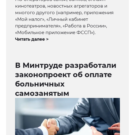
кинотеатров, новостных агрегаторов и
многого другого (например, приложения
«Мой налог», «Личный кабинет
предпринимателя», «Работа в России»,
«Мобильное приложение ФССП»).
Читать далее >
В Минтруде разработали
законопроект об оплате
больничных
самозанятым