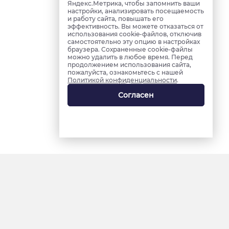
Яндекс.Метрика, чтобы запомнить ваши
настройки, анализировать посещаемость
и работу сайта, повышать его
эффективность. Вы можете отказаться от
использования cookie-файлов, отключив
самостоятельно эту опцию в настройках
браузера. Сохраненные cookie-файлы
можно удалить в любое время. Перед
продолжением использования сайта,
пожалуйста, ознакомьтесь с нашей
Политикой конфиденциальности
.
Согласен