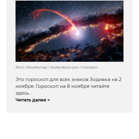
Фото: NikoNomad / shutterstock.com / Fotodom
Это гороскоп для всех знаков Зодиака на 2
ноября. Гороскоп на 8 ноября читайте
здесь .
Читать далее >