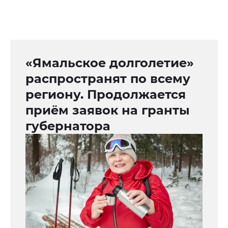
«Ямальское долголетие»
распространят по всему
региону. Продолжается
приём заявок на гранты
губернатора