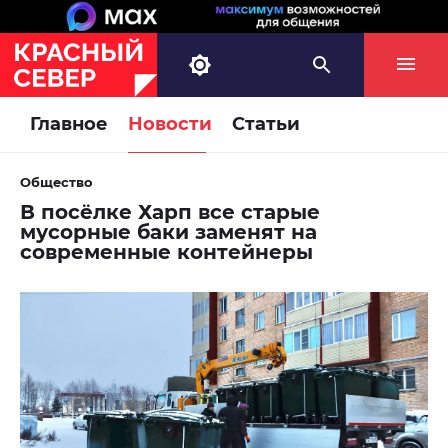
Главное
Новости
Статьи
Общество
В посёлке Харп все старые
мусорные баки заменят на
современные контейнеры