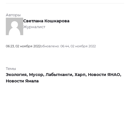
Авторы
Светлана Кошкарова
Журналист
06:23, 02 ноября 2022
обновлено: 06:44, 02 ноября 2022
Темы
Экология,
Мусор,
Лабытнанги,
Харп,
Новости ЯНАО,
Новости Ямала