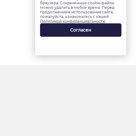
браузера. Сохраненные cookie-файлы
можно удалить в любое время. Перед
продолжением использования сайта,
пожалуйста, ознакомьтесь с нашей
Политикой конфиденциальности
.
Согласен