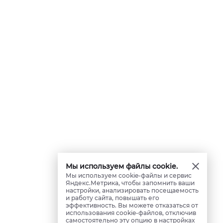
Мы используем файлы cookie.
Мы используем cookie-файлы и сервис
Яндекс.Метрика, чтобы запомнить ваши
настройки, анализировать посещаемость
и работу сайта, повышать его
эффективность. Вы можете отказаться от
использования cookie-файлов, отключив
самостоятельно эту опцию в настройках