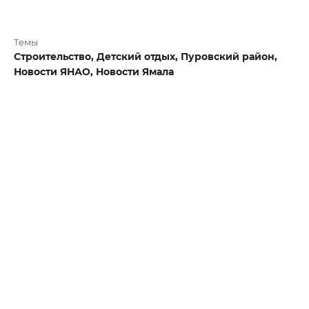
Темы
Строительство,
Детский отдых,
Пуровский район,
Новости ЯНАО,
Новости Ямала