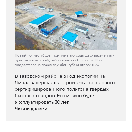
Новый полигон будет принимать отходы двух населенных
пунктов и компаний, работающих поблизости. Фото:
предоставлено пресс-службой губернатора ЯНАО
В Тазовском районе в Год экологии на
Ямале завершается строительство первого
сертифицированного полигона твердых
бытовых отходов. Его можно будет
эксплуатировать 30 лет.
Читать далее >