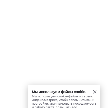
Мы используем файлы cookie.
Мы используем cookie-файлы и сервис
Яндекс.Метрика, чтобы запомнить ваши
настройки, анализировать посещаемость
и работу сайта, повышать его