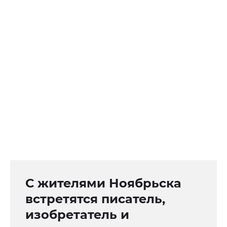
С жителями Ноябрьска
встретятся писатель,
изобретатель и