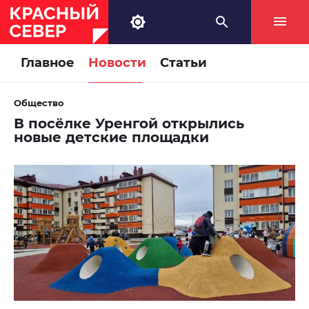
Главное
Новости
Статьи
Общество
В посёлке Уренгой открылись
новые детские площадки