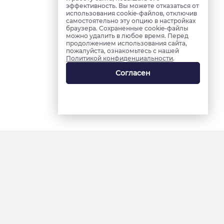
эффективность. Вы можете отказаться от
использования cookie-файлов, отключив
самостоятельно эту опцию в настройках
браузера. Сохраненные cookie-файлы
можно удалить в любое время. Перед
продолжением использования сайта,
пожалуйста, ознакомьтесь с нашей
Политикой конфиденциальности
.
Согласен