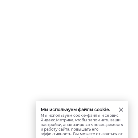
Мы используем файлы cookie.
Мы используем cookie-файлы и сервис
Яндекс.Метрика, чтобы запомнить ваши
настройки, анализировать посещаемость
и работу сайта, повышать его
эффективность. Вы можете отказаться от