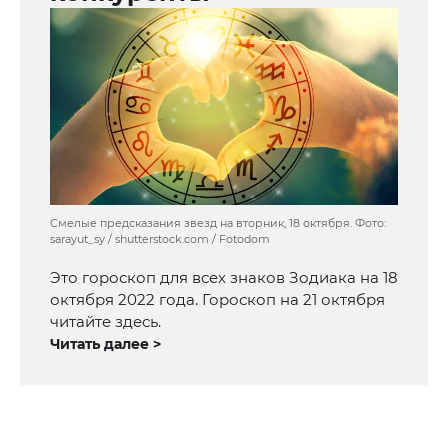
Смелые предсказания звезд на вторник, 18 октября. Фото:
sarayut_sy / shutterstock.com / Fotodom
Это гороскоп для всех знаков Зодиака на 18
октября 2022 года. Гороскоп на 21 октября
читайте здесь.
Читать далее >