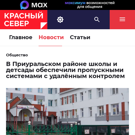
Главное
Новости
Статьи
Общество
В Приуральском районе школы и
детсады обеспечили пропускными
системами с удалённым контролем