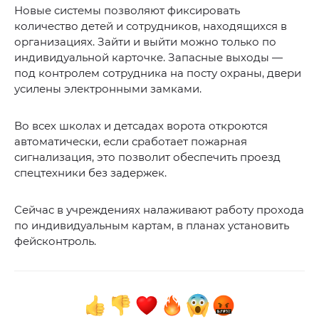
Новые системы позволяют фиксировать
количество детей и сотрудников, находящихся в
организациях. Зайти и выйти можно только по
индивидуальной карточке. Запасные выходы —
под контролем сотрудника на посту охраны, двери
усилены электронными замками.
Во всех школах и детсадах ворота откроются
автоматически, если сработает пожарная
сигнализация, это позволит обеспечить проезд
спецтехники без задержек.
Сейчас в учреждениях налаживают работу прохода
по индивидуальным картам, в планах установить
фейсконтроль.