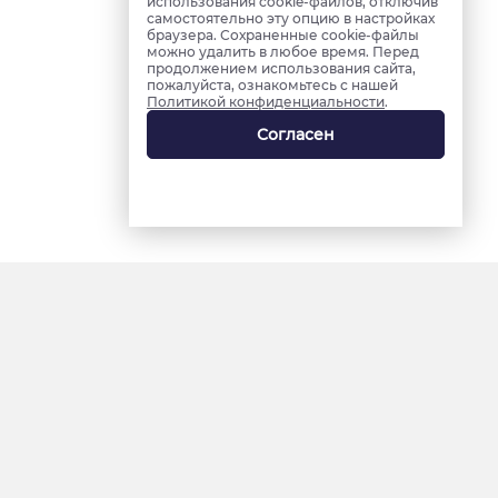
использования cookie-файлов, отключив
самостоятельно эту опцию в настройках
браузера. Сохраненные cookie-файлы
можно удалить в любое время. Перед
продолжением использования сайта,
пожалуйста, ознакомьтесь с нашей
Политикой конфиденциальности
.
Согласен