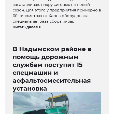
заготавливают икру сиговых на новый
сезон. Для этого у предприятия примерно в
60 километрах от Харпа оборудована
специальная база сбора икры.
Читать далее >
В Надымcком районе в
помощь дорожным
службам поступит 15
спецмашин и
асфальтосмесительная
установка