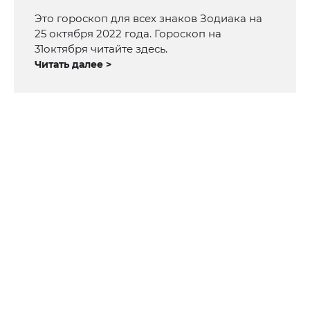
Это гороскоп для всех знаков Зодиака на
25 октября 2022 года. Гороскоп на
31октября читайте здесь.
Читать далее >