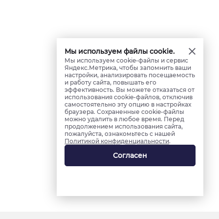
Мы используем файлы cookie.
Мы используем cookie-файлы и сервис
Яндекс.Метрика, чтобы запомнить ваши
настройки, анализировать посещаемость
и работу сайта, повышать его
эффективность. Вы можете отказаться от
использования cookie-файлов, отключив
самостоятельно эту опцию в настройках
браузера. Сохраненные cookie-файлы
можно удалить в любое время. Перед
продолжением использования сайта,
пожалуйста, ознакомьтесь с нашей
Политикой конфиденциальности
.
Согласен