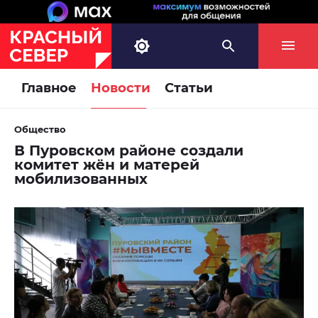
Главное
Новости
Статьи
Общество
В Пуровском районе создали
комитет жён и матерей
мобилизованных