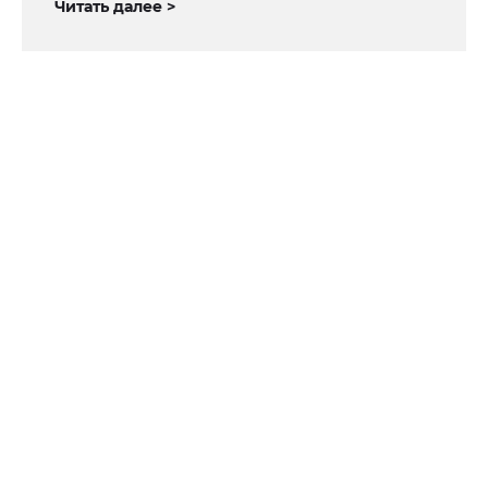
Читать далее >