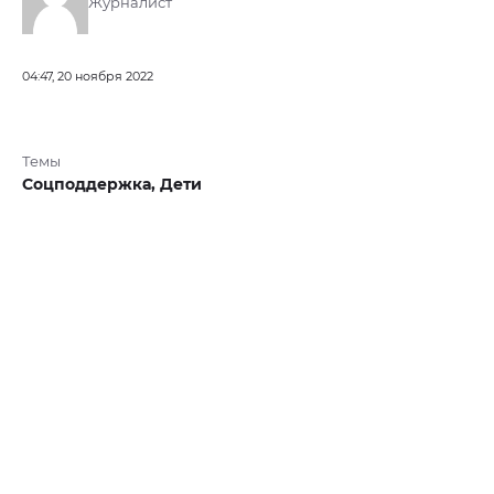
Журналист
04:47, 20 ноября 2022
Темы
Соцподдержка,
Дети