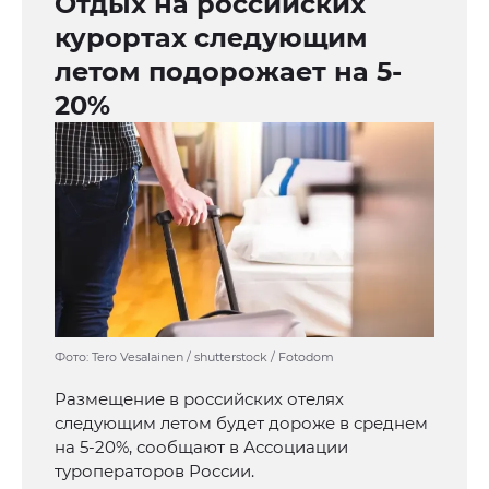
Отдых на российских
курортах следующим
летом подорожает на 5-
20%
Фото: Tero Vesalainen / shutterstock / Fotodom
Размещение в российских отелях
следующим летом будет дороже в среднем
на 5-20%, сообщают в Ассоциации
туроператоров России.