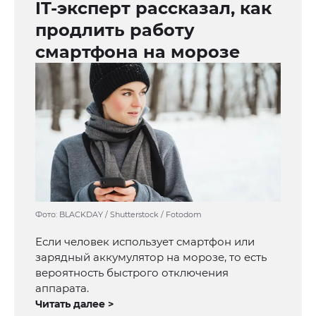
IT-эксперт рассказал, как
продлить работу
смартфона на морозе
Фото: BLACKDAY / Shutterstock / Fotodom
Если человек использует смартфон или
зарядный аккумулятор на морозе, то есть
вероятность быстрого отключения
аппарата.
Читать далее >