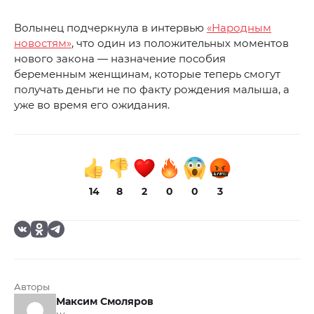
Волынец подчеркнула в интервью
«Народным
новостям»
, что один из положительных моментов
нового закона — назначение пособия
беременным женщинам, которые теперь смогут
получать деньги не по факту рождения малыша, а
уже во время его ожидания.
14
8
2
0
0
3
Авторы
Максим Смоляров