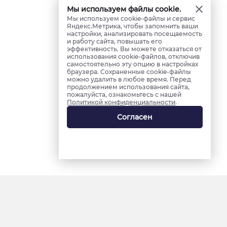
Мы используем файлы cookie.
Мы используем cookie-файлы и сервис
Яндекс.Метрика, чтобы запомнить ваши
настройки, анализировать посещаемость
и работу сайта, повышать его
эффективность. Вы можете отказаться от
использования cookie-файлов, отключив
самостоятельно эту опцию в настройках
браузера. Сохраненные cookie-файлы
можно удалить в любое время. Перед
продолжением использования сайта,
пожалуйста, ознакомьтесь с нашей
Политикой конфиденциальности
.
Согласен