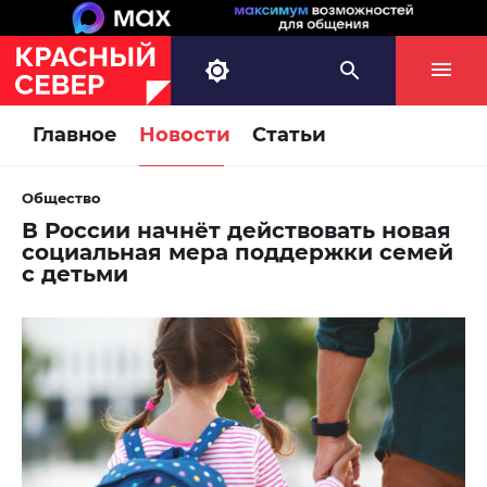
Главное
Новости
Статьи
Общество
В России начнёт действовать новая
социальная мера поддержки семей
с детьми