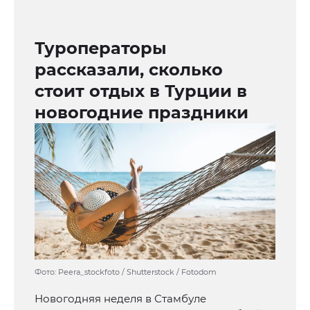
Туроператоры
рассказали, сколько
стоит отдых в Турции в
новогодние праздники
Фото: Peera_stockfoto / Shutterstock / Fotodom
Новогодняя неделя в Стамбуле