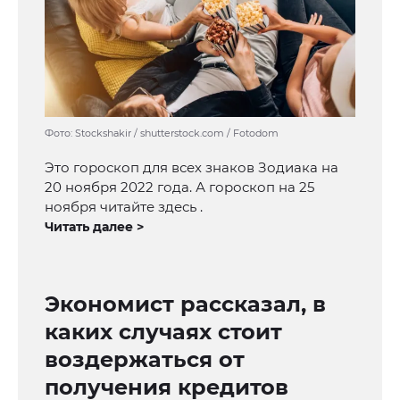
Фото: Stockshakir / shutterstock.com / Fotodom
Это гороскоп для всех знаков Зодиака на
20 ноября 2022 года. А гороскоп на 25
ноября читайте здесь .
Читать далее >
Экономист рассказал, в
каких случаях стоит
воздержаться от
получения кредитов