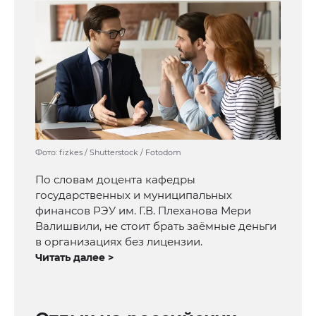
Фото: fizkes / Shutterstock / Fotodom
По словам доцента кафедры
государственных и муниципальных
финансов РЭУ им. Г.В. Плеханова Мери
Валишвили, не стоит брать заёмные деньги
в организациях без лицензии.
Читать далее >