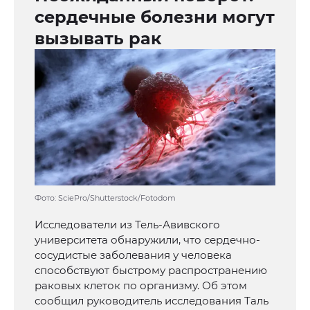
сердечные болезни могут
вызывать рак
Фото: SciePro/Shutterstock/Fotodom
Исследователи из Тель-Авивского
университета обнаружили, что сердечно-
сосудистые заболевания у человека
способствуют быстрому распространению
раковых клеток по организму. Об этом
сообщил руководитель исследования Таль