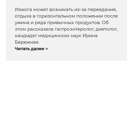
Изжога может возникать из-за переедания,
отдыха в горизонтальном положении после
ужина и ряда привычных продуктов. Об
этом рассказала гастроэнтеролог, диетолог,
кандидат медицинских наук Ирина
Бережная.
Читать далее >