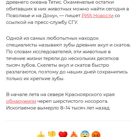
древнего океана Тетис. Окаменелые остатки
обитавших в них животных можно найти сегодня в
Поволжье и на Дону», — пишет
РИА Новости
со
ссылкой на пресс-службу СГУ.
Одной из самых любопытных находок
специалисты называют зубы древних акул и скатов.
По словам исследователей, эти животные в
течение жизни теряли до нескольких десятков
тысяч зубов. Скелеты акул и скатов быстро
разлагаются, поэтому до наших дней сохранились
только их крепкие зубы.
В начале лета на севере Красноярского края
обнаружили
череп шерстистого носорога.
Ископаемое вымерло 8–14 тысяч лет назад.