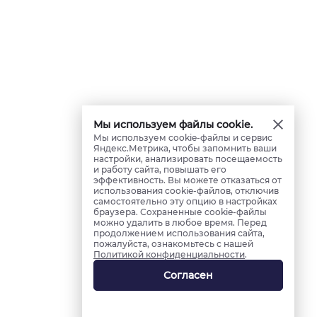
Мы используем файлы cookie.
Мы используем cookie-файлы и сервис
Яндекс.Метрика, чтобы запомнить ваши
настройки, анализировать посещаемость
и работу сайта, повышать его
эффективность. Вы можете отказаться от
использования cookie-файлов, отключив
самостоятельно эту опцию в настройках
браузера. Сохраненные cookie-файлы
можно удалить в любое время. Перед
продолжением использования сайта,
пожалуйста, ознакомьтесь с нашей
Политикой конфиденциальности
.
Согласен