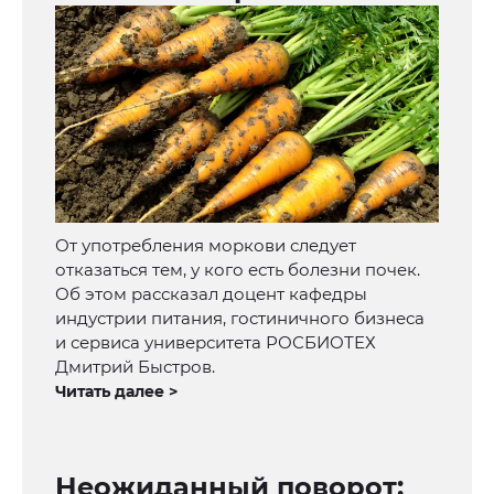
От употребления моркови следует
отказаться тем, у кого есть болезни почек.
Об этом рассказал доцент кафедры
индустрии питания, гостиничного бизнеса
и сервиса университета РОСБИОТЕХ
Дмитрий Быстров.
Читать далее >
Неожиданный поворот: