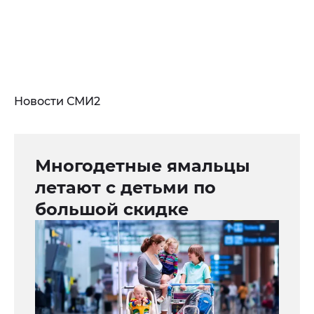
Новости СМИ2
Многодетные ямальцы
летают с детьми по
большой скидке