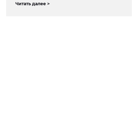
Читать далее >