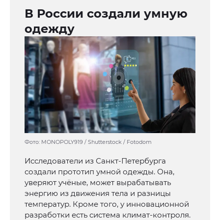
В России создали умную
одежду
Фото: MONOPOLY919 / Shutterstock / Fotodom
Исследователи из Санкт-Петербурга
создали прототип умной одежды. Она,
уверяют учёные, может вырабатывать
энергию из движения тела и разницы
температур. Кроме того, у инновационной
разработки есть система климат-контроля.