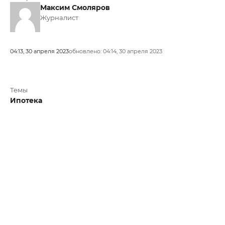
Максим Смоляров
Журналист
04:13, 30 апреля 2023
обновлено: 04:14, 30 апреля 2023
Темы
Ипотека