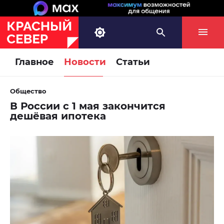
Главное
Новости
Статьи
Общество
В России с 1 мая закончится
дешёвая ипотека