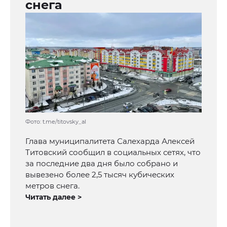
снега
Фото: t.me/titovsky_al
Глава муниципалитета Салехарда Алексей
Титовский сообщил в социальных сетях, что
за последние два дня было собрано и
вывезено более 2,5 тысяч кубических
метров снега.
Читать далее >