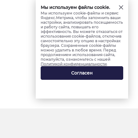
Мы используем файлы cookie.
Мы используем cookie-файлы и сервис
Яндекс.Метрика, чтобы запомнить ваши
настройки, анализировать посещаемость
и работу сайта, повышать его
эффективность. Вы можете отказаться от
использования cookie-файлов, отключив
самостоятельно эту опцию в настройках
браузера. Сохраненные cookie-файлы
можно удалить в любое время. Перед
продолжением использования сайта,
пожалуйста, ознакомьтесь с нашей
Политикой конфиденциальности
.
Согласен