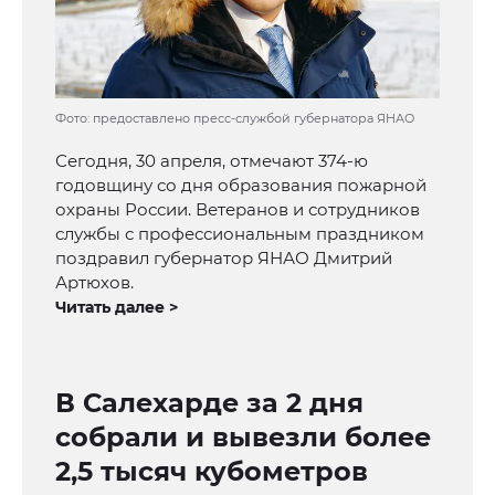
Фото: предоставлено пресс-службой губернатора ЯНАО
Сегодня, 30 апреля, отмечают 374-ю
годовщину со дня образования пожарной
охраны России. Ветеранов и сотрудников
службы с профессиональным праздником
поздравил губернатор ЯНАО Дмитрий
Артюхов.
Читать далее >
В Салехарде за 2 дня
собрали и вывезли более
2,5 тысяч кубометров