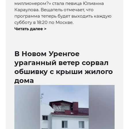
миллионером?» стала певица Юлианна
Караулова. Вещатель отмечает, что
программа теперь будет выходить каждую
субботу в 18:20 по Москве.
Читать далее >
В Новом Уренгое
ураганный ветер сорвал
обшивку с крыши жилого
дома