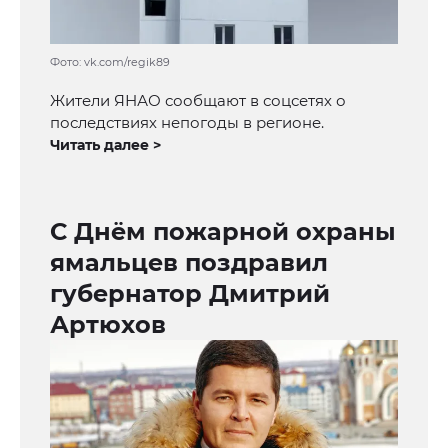
Фото: vk.com/regik89
Жители ЯНАО сообщают в соцсетях о
последствиях непогоды в регионе.
Читать далее >
С Днём пожарной охраны
ямальцев поздравил
губернатор Дмитрий
Артюхов