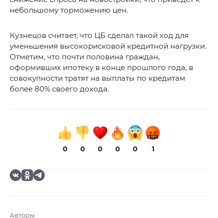
небольшому торможению цен.
Кузнецов считает, что ЦБ сделал такой ход для
уменьшения высокорисковой кредитной нагрузки.
Отметим, что почти половина граждан,
оформивших ипотеку в конце прошлого года, в
совокупности тратят на выплаты по кредитам
более 80% своего дохода.
0
0
0
0
0
1
Авторы