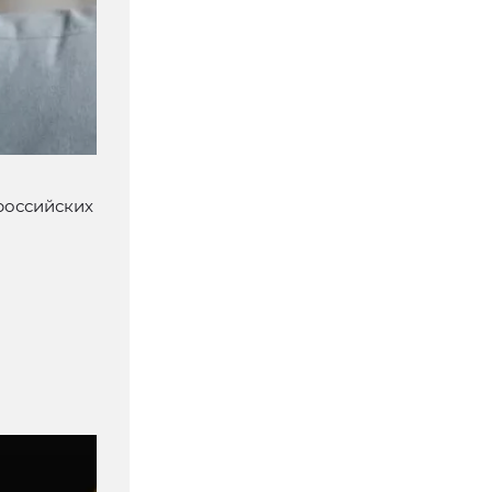
российских