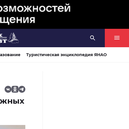
азование
Туристическая энциклопедия ЯНАО
ежных