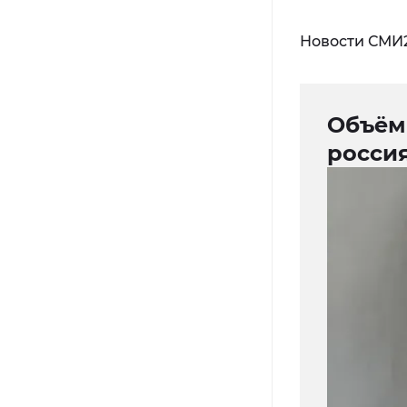
Новости СМИ
Объём
росси