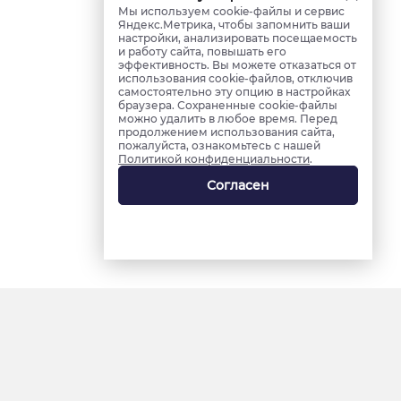
Мы используем cookie-файлы и сервис
Яндекс.Метрика, чтобы запомнить ваши
настройки, анализировать посещаемость
и работу сайта, повышать его
эффективность. Вы можете отказаться от
использования cookie-файлов, отключив
самостоятельно эту опцию в настройках
браузера. Сохраненные cookie-файлы
можно удалить в любое время. Перед
продолжением использования сайта,
пожалуйста, ознакомьтесь с нашей
Политикой конфиденциальности
.
Согласен