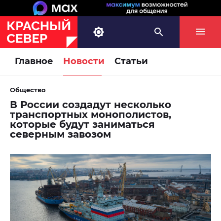
Главное
Новости
Статьи
Общество
В России создадут несколько
транспортных монополистов,
которые будут заниматься
северным завозом