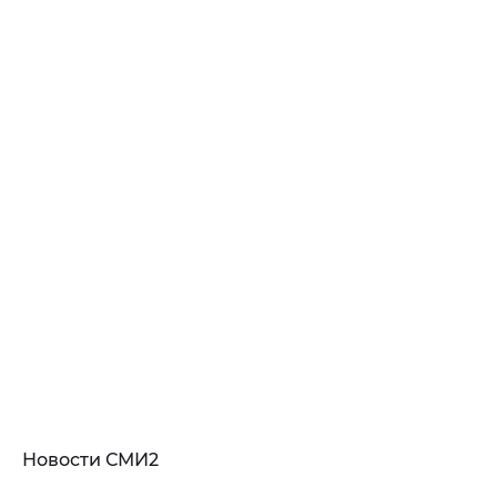
Новости СМИ2