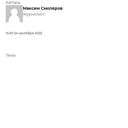
Авторы
Максим Смоляров
Журналист
15:47, 04 сентября 2022
Темы