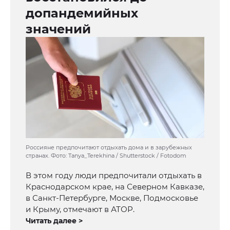
допандемийных
значений
Россияне предпочитают отдыхать дома и в зарубежных
странах. Фото: Tanya_Terekhina / Shutterstock / Fotodom
В этом году люди предпочитали отдыхать в
Краснодарском крае, на Северном Кавказе,
в Санкт-Петербурге, Москве, Подмосковье
и Крыму, отмечают в АТОР.
Читать далее >