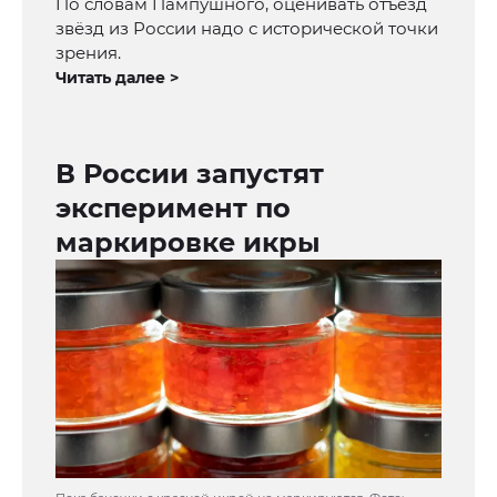
По словам Пампушного, оценивать отъезд
звёзд из России надо с исторической точки
зрения.
Читать далее >
В России запустят
эксперимент по
маркировке икры