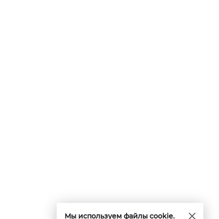
Мы используем файлы cookie.