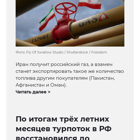
Фото: Fly Of Swallow Studio / Shutterstock / Fotodom
Иран получит российский газ, а взамен
станет экспортировать такое же количество
топлива другим покупателям (Пакистан,
Афганистан и Оман).
Читать далее >
По итогам трёх летних
месяцев турпоток в РФ
восстановился до