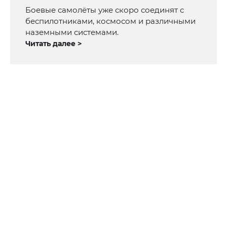
Боевые самолёты уже скоро соединят с
беспилотниками, космосом и различными
наземными системами.
Читать далее >