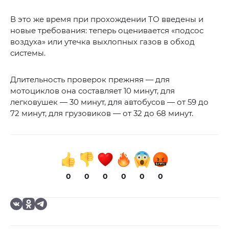
В это же время при прохождении ТО введены и
новые требования: теперь оценивается «подсос
воздуха» или утечка выхлопных газов в обход
системы.
Длительность проверок прежняя — для
мотоциклов она составляет 10 минут, для
легковушек — 30 минут, для автобусов — от 59 до
72 минут, для грузовиков — от 32 до 68 минут.
0
0
0
0
0
0