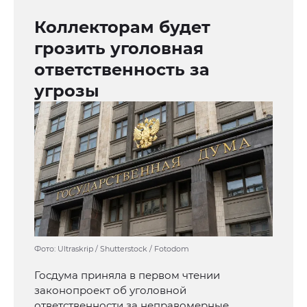
Коллекторам будет
грозить уголовная
ответственность за
угрозы
Фото: Ultraskrip / Shutterstock / Fotodom
Госдума приняла в первом чтении
законопроект об уголовной
ответственности за неправомерные