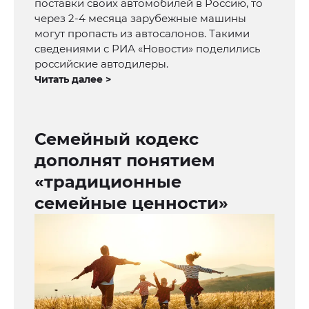
поставки своих автомобилей в Россию, то
через 2-4 месяца зарубежные машины
могут пропасть из автосалонов. Такими
сведениями с РИА «Новости» поделились
российские автодилеры.
Читать далее >
Семейный кодекс
дополнят понятием
«традиционные
семейные ценности»