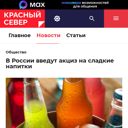
Главное
Новости
Статьи
Общество
В России введут акциз на сладкие
напитки