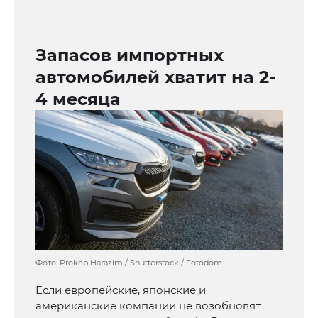
Запасов импортных
автомобилей хватит на 2-
4 месяца
Фото: Prokop Harazim / Shutterstock / Fotodom
Если европейские, японские и
американские компании не возобновят