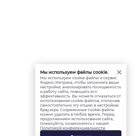
Мы используем файлы cookie.
Мы используем cookie-файлы и сервис
Яндекс.Метрика, чтобы запомнить ваши
настройки, анализировать посещаемость
и работу сайта, повышать его
эффективность. Вы можете отказаться от
использования cookie-файлов, отключив
самостоятельно эту опцию в настройках
браузера. Сохраненные cookie-файлы
можно удалить в любое время. Перед
продолжением использования сайта,
пожалуйста, ознакомьтесь с нашей
Политикой конфиденциальности
.