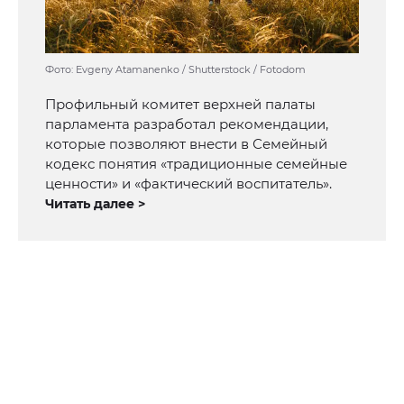
Фото: Evgeny Atamanenko / Shutterstock / Fotodom
Профильный комитет верхней палаты
парламента разработал рекомендации,
которые позволяют внести в Семейный
кодекс понятия «традиционные семейные
ценности» и «фактический воспитатель».
Читать далее >