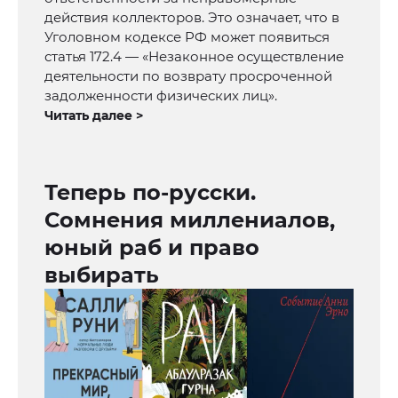
действия коллекторов. Это означает, что в
Уголовном кодексе РФ может появиться
статья 172.4 — «Незаконное осуществление
деятельности по возврату просроченной
задолженности физических лиц».
Читать далее >
Теперь по-русски.
Сомнения миллениалов,
юный раб и право
выбирать