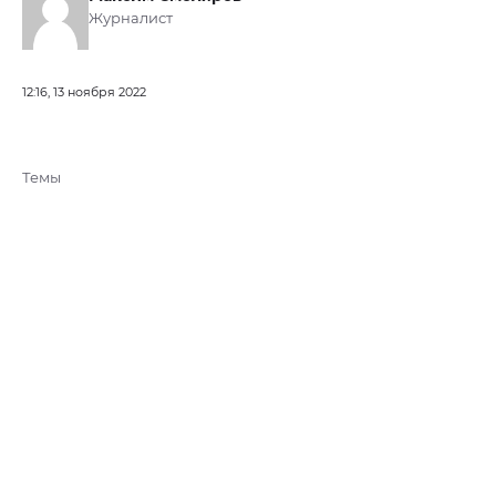
Журналист
12:16, 13 ноября 2022
Темы