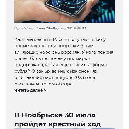
Фото: Who is Danny/Shutterstock/ФОТОДОМ
Каждый месяц в России вступают в силу
новые законы или поправки к ним,
влияющие на жизнь россиян. У кого пенсия
станет больше, почему иномарки
подорожают, какая еще появится форма
рубля? О самых важных изменениях,
ожидающих нас в августе 2023 года,
расскажем в этом обзоре.
Читать далее >
В Ноябрьске 30 июля
пройдет крестный ход