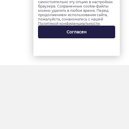
самостоятельно эту опцию в настройках
браузера. Сохраненные cookie-файлы
можно удалить в любое время. Перед
продолжением использования сайта,
пожалуйста, ознакомьтесь с нашей
Политикой конфиденциальности
.
Согласен