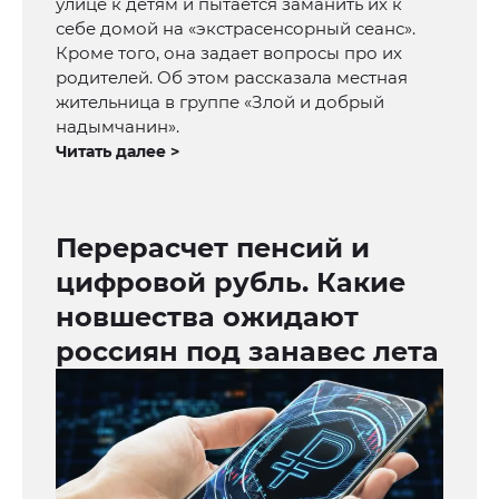
улице к детям и пытается заманить их к
себе домой на «экстрасенсорный сеанс».
Кроме того, она задает вопросы про их
родителей. Об этом рассказала местная
жительница в группе «Злой и добрый
надымчанин».
Читать далее >
Перерасчет пенсий и
цифровой рубль. Какие
новшества ожидают
россиян под занавес лета