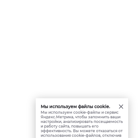
Мы используем файлы cookie.
Мы используем cookie-файлы и сервис
Яндекс.Метрика, чтобы запомнить ваши
настройки, анализировать посещаемость
и работу сайта, повышать его
эффективность. Вы можете отказаться от
использования cookie-файлов, отключив