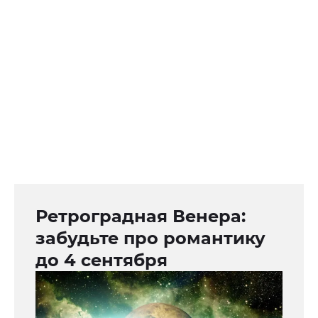
Ретроградная Венера:
забудьте про романтику
до 4 сентября