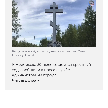
Верующие пройдут почти девять километров. Фото:
t.me/noyabrskadmin
В Ноябрьске 30 июля состоится крестный
ход, сообщили в пресс-службе
администрации города.
Читать далее >