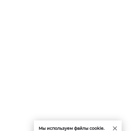
Мы используем файлы cookie.