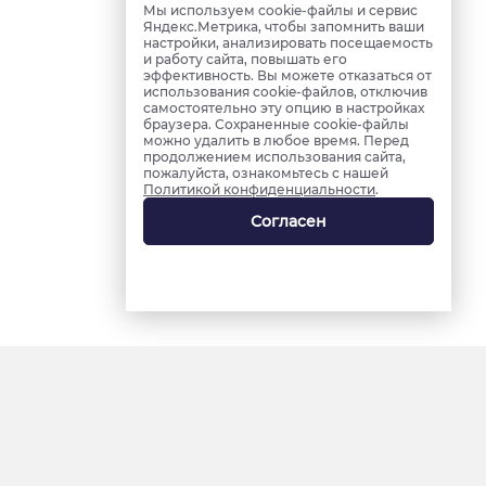
Мы используем cookie-файлы и сервис
Яндекс.Метрика, чтобы запомнить ваши
настройки, анализировать посещаемость
и работу сайта, повышать его
эффективность. Вы можете отказаться от
использования cookie-файлов, отключив
самостоятельно эту опцию в настройках
браузера. Сохраненные cookie-файлы
можно удалить в любое время. Перед
продолжением использования сайта,
пожалуйста, ознакомьтесь с нашей
Политикой конфиденциальности
.
Согласен