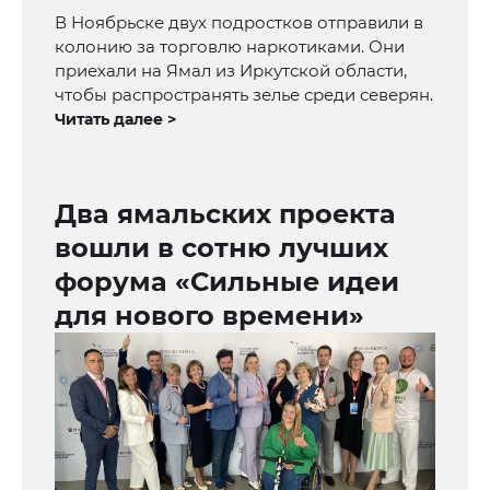
В Ноябрьске двух подростков отправили в
колонию за торговлю наркотиками. Они
приехали на Ямал из Иркутской области,
чтобы распространять зелье среди северян.
Читать далее >
Два ямальских проекта
вошли в сотню лучших
форума «Сильные идеи
для нового времени»