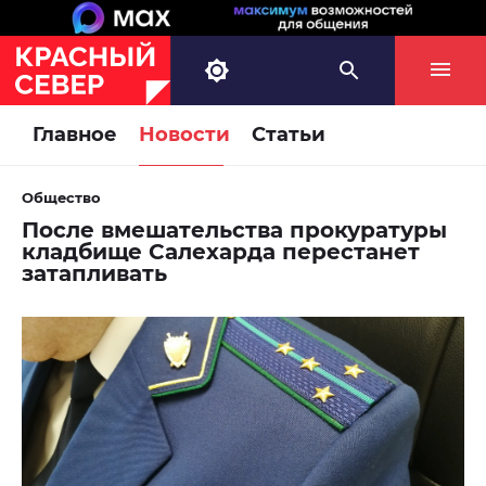
Главное
Новости
Статьи
Общество
После вмешательства прокуратуры
кладбище Салехарда перестанет
затапливать