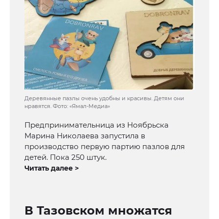
Деревянные пазлы очень удобны и красивы. Детям они
нравятся. Фото: «Ямал-Медиа»
Предпринимательница из Ноябрьска
Марина Николаева запустила в
производство первую партию пазлов для
детей. Пока 250 штук.
Читать далее >
В Тазовском множатся