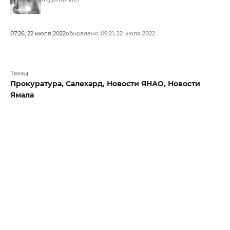
07:26, 22 июля 2022
обновлено: 09:21, 22 июля 2022
Темы
Прокуратура,
Салехард,
Новости ЯНАО,
Новости
Ямала