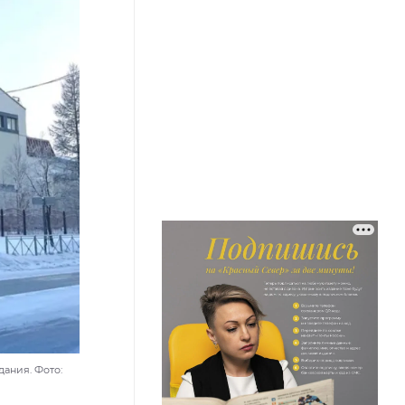
ания. Фото: