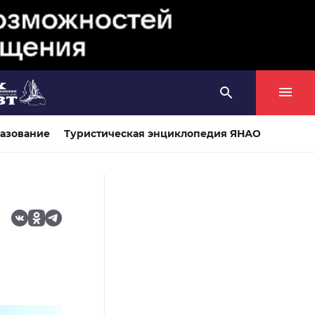
азование
Туристическая энциклопедия ЯНАО