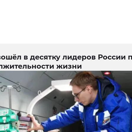
ошёл в десятку лидеров России 
лжительности жизни