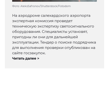
Фото: AleksSafronov/Shutterstock/Fotodom
На аэродроме салехардского аэропорта
экспертная комиссия проведет
техническую экспертизу светосигнального
оборудования. Специалисты установят,
пригодны ли они для дальнейшей
эксплуатации. Тендер о поиске подрядчика
для выполнения проверки опубликован на
сайте госзакупок.
Читать далее >