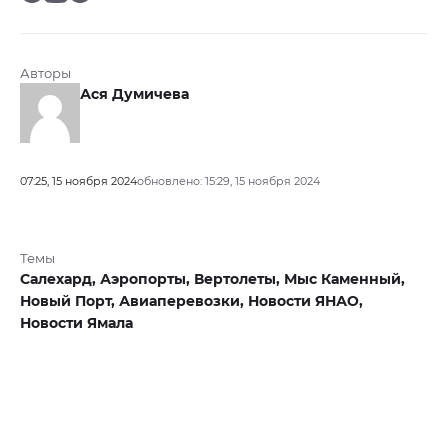
Авторы
Ася Думичева
07:25, 15 ноября 2024
обновлено: 15:29, 15 ноября 2024
Темы
Салехард,
Аэропорты,
Вертолеты,
Мыс Каменный,
Новый Порт,
Авиаперевозки,
Новости ЯНАО,
Новости Ямала