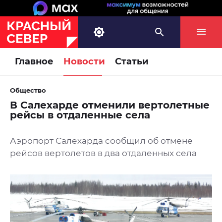
Главное
Новости
Статьи
Общество
В Салехарде отменили вертолетные
рейсы в отдаленные села
Аэропорт Салехарда сообщил об отмене
рейсов вертолетов в два отдаленных села