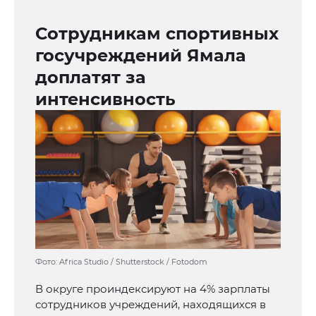
Сотрудникам спортивных
госучреждений Ямала
доплатят за
интенсивность
Фото: Africa Studio / Shutterstock / Fotodom
В округе проиндексируют на 4% зарплаты
сотрудников учреждений, находящихся в