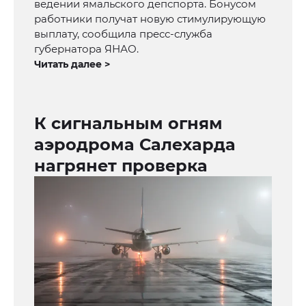
ведении ямальского депспорта. Бонусом
работники получат новую стимулирующую
выплату, сообщила пресс-служба
губернатора ЯНАО.
Читать далее >
К сигнальным огням
аэродрома Салехарда
нагрянет проверка