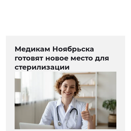
Медикам Ноябрьска
готовят новое место для
стерилизации