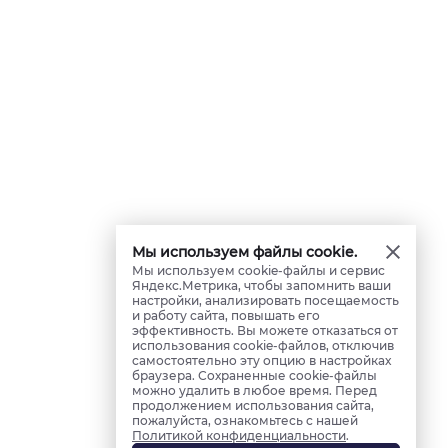
Мы используем файлы cookie.
Мы используем cookie-файлы и сервис
Яндекс.Метрика, чтобы запомнить ваши
настройки, анализировать посещаемость
и работу сайта, повышать его
эффективность. Вы можете отказаться от
использования cookie-файлов, отключив
самостоятельно эту опцию в настройках
браузера. Сохраненные cookie-файлы
можно удалить в любое время. Перед
продолжением использования сайта,
пожалуйста, ознакомьтесь с нашей
Политикой конфиденциальности
.