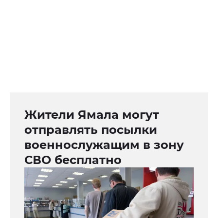
Жители Ямала могут
отправлять посылки
военнослужащим в зону
СВО бесплатно