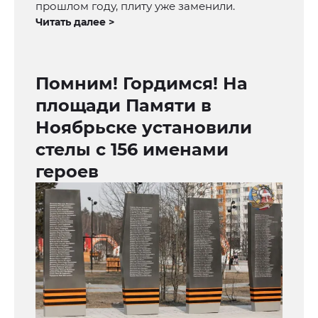
прошлом году, плиту уже заменили.
Читать далее >
Помним! Гордимся! На
площади Памяти в
Ноябрьске установили
стелы с 156 именами
героев