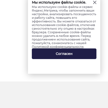
Мы используем файлы cookie.
Мы используем cookie-файлы и сервис
Яндекс.Метрика, чтобы запомнить ваши
настройки, анализировать посещаемость
и работу сайта, повышать его
эффективность. Вы можете отказаться от
использования cookie-файлов, отключив
самостоятельно эту опцию в настройках
браузера. Сохраненные cookie-файлы
можно удалить в любое время. Перед
продолжением использования сайта,
пожалуйста, ознакомьтесь с нашей
Политикой конфиденциальности
.
Согласен