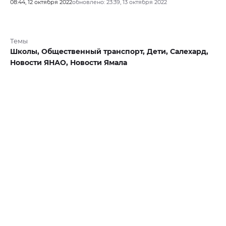
08:44, 12 октября 2022
обновлено: 23:39, 13 октября 2022
Темы
Школы,
Общественный транспорт,
Дети,
Салехард,
Новости ЯНАО,
Новости Ямала