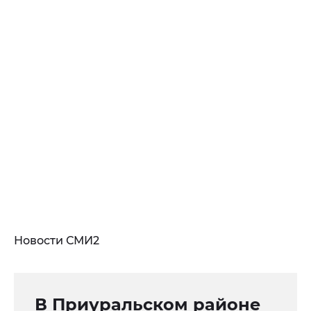
Новости СМИ2
В Приуральском районе