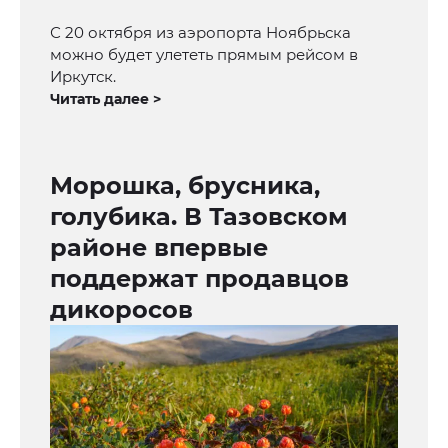
С 20 октября из аэропорта Ноябрьска
можно будет улететь прямым рейсом в
Иркутск.
Читать далее >
Морошка, брусника,
голубика. В Тазовском
районе впервые
поддержат продавцов
дикоросов