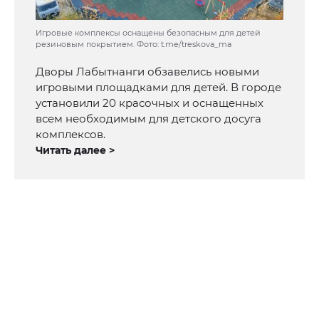
Игровые комплексы оснащены безопасным для детей
резиновым покрытием. Фото: t.me/treskova_ma
Дворы Лабытнанги обзавелись новыми
игровыми площадками для детей. В городе
установили 20 красочных и оснащенных
всем необходимым для детского досуга
комплексов.
Читать далее >