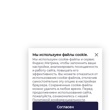
Мы используем файлы cookie.
Мы используем cookie-файлы и сервис
Яндекс.Метрика, чтобы запомнить ваши
настройки, анализировать посещаемость
и работу сайта, повышать его
эффективность. Вы можете отказаться от
использования cookie-файлов, отключив
самостоятельно эту опцию в настройках
браузера. Сохраненные cookie-файлы
можно удалить в любое время. Перед
продолжением использования сайта,
пожалуйста, ознакомьтесь с нашей
Политикой конфиденциальности
.
Согласен