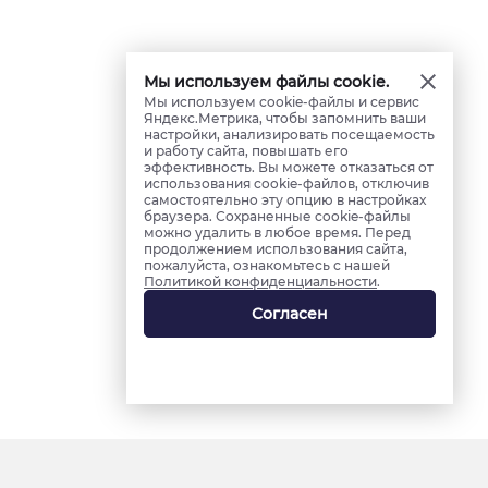
Мы используем файлы cookie.
Мы используем cookie-файлы и сервис
Яндекс.Метрика, чтобы запомнить ваши
настройки, анализировать посещаемость
и работу сайта, повышать его
эффективность. Вы можете отказаться от
использования cookie-файлов, отключив
самостоятельно эту опцию в настройках
браузера. Сохраненные cookie-файлы
можно удалить в любое время. Перед
продолжением использования сайта,
пожалуйста, ознакомьтесь с нашей
Политикой конфиденциальности
.
Согласен