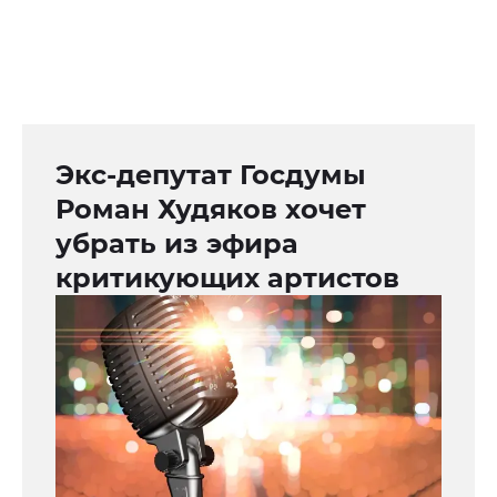
Экс-депутат Госдумы
Роман Худяков хочет
убрать из эфира
критикующих артистов