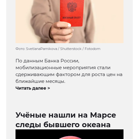
Фото: SvetlanaParnikova / Shutterstock / Fotodom
По данным Банка России,
мобилизационные мероприятия стали
сдерживающим фактором для роста цен на
ближайшие месяцы.
Читать далее >
Учёные нашли на Марсе
следы бывшего океана