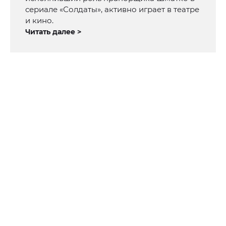
сериале «Солдаты», активно играет в театре
и кино.
Читать далее >