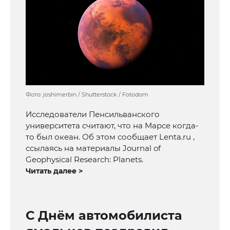
Фото: joshimerbin / Shutterstock / Fotodom
Исследователи Пенсильванского
университета считают, что на Марсе когда-
то был океан. Об этом сообщает Lenta.ru ,
ссылаясь на материалы Journal of
Geophysical Research: Planets.
Читать далее >
С Днём автомобилиста