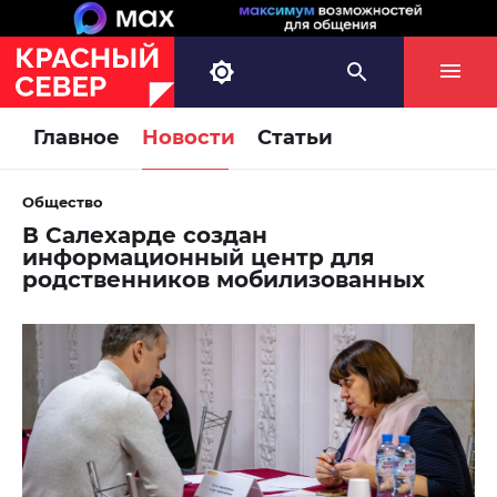
Главное
Новости
Статьи
Общество
В Салехарде создан
информационный центр для
родственников мобилизованных