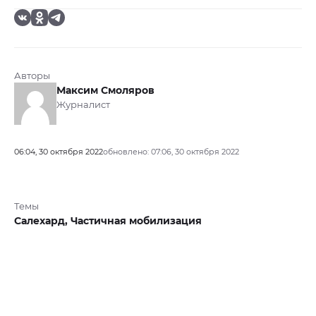
Авторы
Максим Смоляров
Журналист
06:04, 30 октября 2022
обновлено: 07:06, 30 октября 2022
Темы
Салехард,
Частичная мобилизация