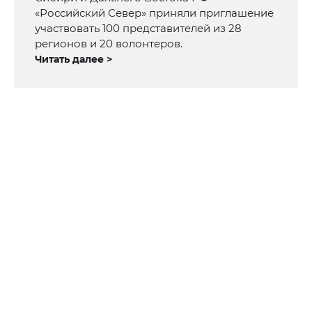
«Российский Север» приняли приглашение
участвовать 100 представителей из 28
регионов и 20 волонтеров.
Читать далее >