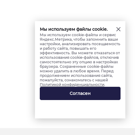
Мы используем файлы cookie.
Мы используем cookie-файлы и сервис
Яндекс.Метрика, чтобы запомнить ваши
настройки, анализировать посещаемость
и работу сайта, повышать его
эффективность. Вы можете отказаться от
использования cookie-файлов, отключив
самостоятельно эту опцию в настройках
браузера. Сохраненные cookie-файлы
можно удалить в любое время. Перед
продолжением использования сайта,
пожалуйста, ознакомьтесь с нашей
Политикой конфиденциальности
.
Согласен