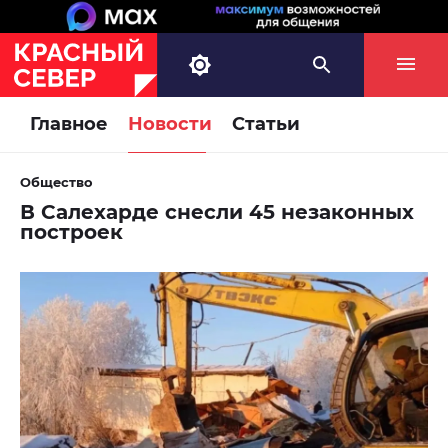
Главное
Новости
Статьи
Общество
В Салехарде снесли 45 незаконных
построек