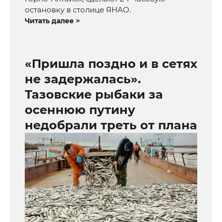
остановку в столице ЯНАО.
Читать далее >
«Пришла поздно и в сетях
не задержалась».
Тазовские рыбаки за
осеннюю путину
недобрали треть от плана