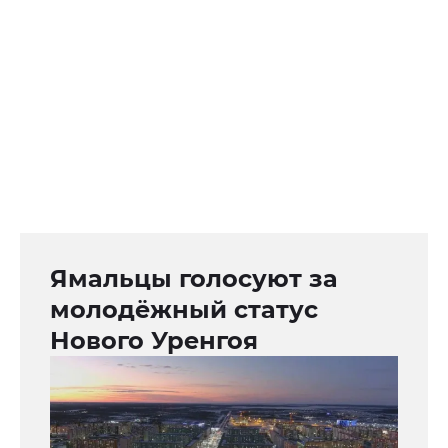
Ямальцы голосуют за
молодёжный статус
Нового Уренгоя