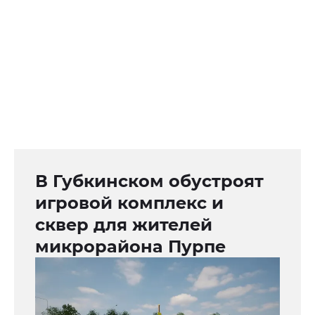
В Губкинском обустроят
игровой комплекс и
сквер для жителей
микрорайона Пурпе