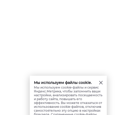
Мы используем файлы cookie.
Мы используем cookie-файлы и сервис
Яндекс.Метрика, чтобы запомнить ваши
настройки, анализировать посещаемость
и работу сайта, повышать его
эффективность. Вы можете отказаться от
использования cookie-файлов, отключив
самостоятельно эту опцию в настройках
браузера. Сохраненные cookie-файлы