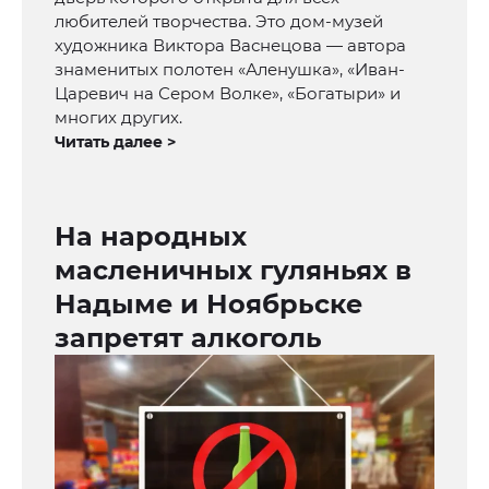
любителей творчества. Это дом-музей
художника Виктора Васнецова — автора
знаменитых полотен «Аленушка», «Иван-
Царевич на Сером Волке», «Богатыри» и
многих других.
Читать далее >
На народных
масленичных гуляньях в
Надыме и Ноябрьске
запретят алкоголь