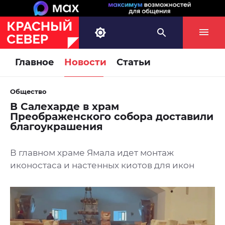
Главное
Новости
Статьи
Общество
В Салехарде в храм
Преображенского собора доставили
благоукрашения
В главном храме Ямала идет монтаж
иконостаса и настенных киотов для икон