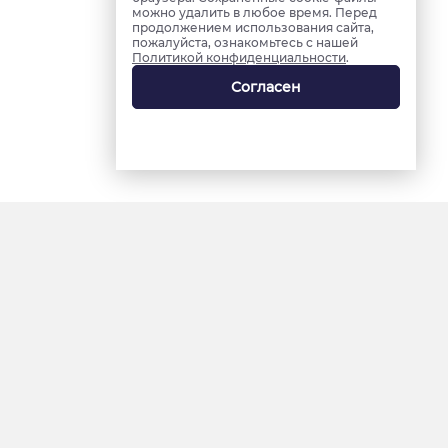
можно удалить в любое время. Перед
продолжением использования сайта,
пожалуйста, ознакомьтесь с нашей
Политикой конфиденциальности
.
Согласен