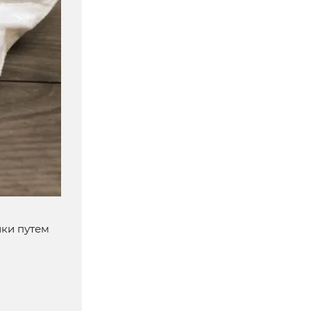
ки путем