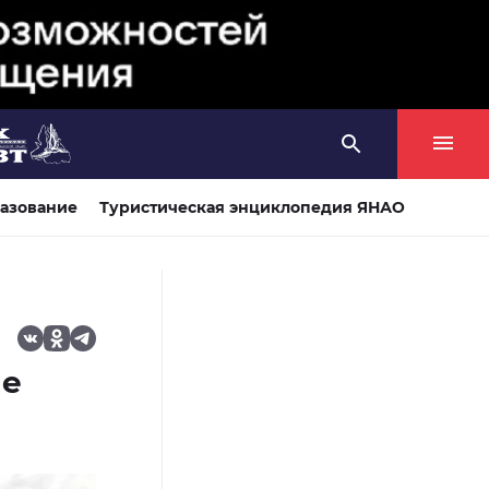
азование
Туристическая энциклопедия ЯНАО
ие