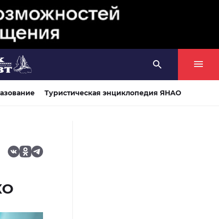
азование
Туристическая энциклопедия ЯНАО
КО