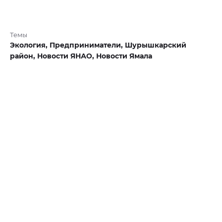
Темы
Экология,
Предприниматели,
Шурышкарский
район,
Новости ЯНАО,
Новости Ямала