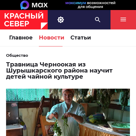
Главное
Новости
Статьи
Общество
Травница Черноокая из
Шурышкарского района научит
детей чайной культуре