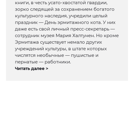
книги, в честь усато-хвостатой гвардии,
зорко следящей за сохранением богатого
культурного наследия, учредили целый
праздник — День эрмитажного кота. У них
даже есть свой личный пресс-секретарь —
сотрудник музея Мария Халтунен. Но кроме
Эрмитажа существует немало других
учреждений культуры, в штате которых
числятся необычные — пушистые и
пернатые — работники.
Читать далее >