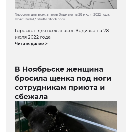
Гороскоп для всех знаков Зодиака на 28 июля 2022 года.
Фото: Bada1 / Shutterstock.com
Гороскоп для всех знаков Зодиака на 28
июля 2022 года
Читать далее >
В Ноябрьске женщина
бросила щенка под ноги
сотрудникам приюта и
сбежала