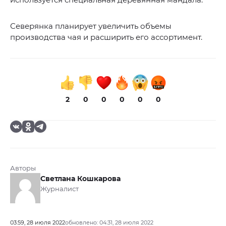
Северянка планирует увеличить объемы
производства чая и расширить его ассортимент.
2
0
0
0
0
0
Авторы
Светлана Кошкарова
Журналист
03:59, 28 июля 2022
обновлено: 04:31, 28 июля 2022