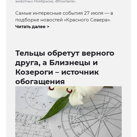
животных Ноябрьска, «ВКонтакте».
Самые интересные события 27 июля — в
подборке новостей «Красного Севера».
Читать далее >
Тельцы обретут верного
друга, а Близнецы и
Козероги – источник
обогащения