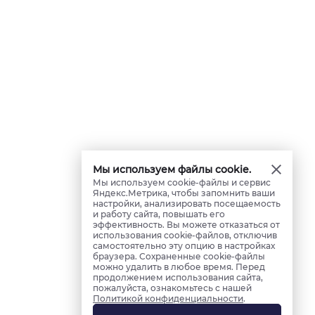
Мы используем файлы cookie.
Мы используем cookie-файлы и сервис
Яндекс.Метрика, чтобы запомнить ваши
настройки, анализировать посещаемость
и работу сайта, повышать его
эффективность. Вы можете отказаться от
использования cookie-файлов, отключив
самостоятельно эту опцию в настройках
браузера. Сохраненные cookie-файлы
можно удалить в любое время. Перед
продолжением использования сайта,
пожалуйста, ознакомьтесь с нашей
Политикой конфиденциальности
.