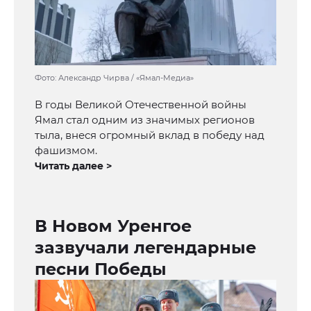
Фото: Александр Чирва / «Ямал-Медиа»
В годы Великой Отечественной войны
Ямал стал одним из значимых регионов
тыла, внеся огромный вклад в победу над
фашизмом.
Читать далее >
В Новом Уренгое
зазвучали легендарные
песни Победы