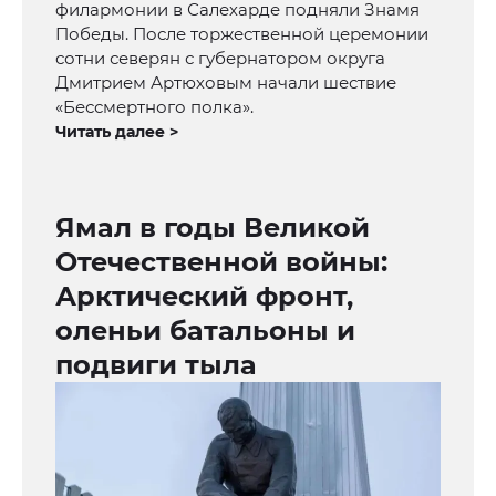
филармонии в Салехарде подняли Знамя
Победы. После торжественной церемонии
сотни северян с губернатором округа
Дмитрием Артюховым начали шествие
«Бессмертного полка».
Читать далее >
Ямал в годы Великой
Отечественной войны:
Арктический фронт,
оленьи батальоны и
подвиги тыла