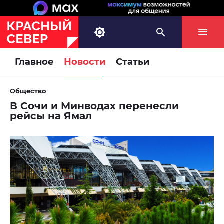
Главное
Новости
Статьи
Общество
В Сочи и Минводах перенесли
рейсы на Ямал