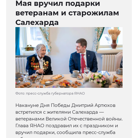
Мая вручил подарки
ветеранам и старожилам
Салехарда
Фото: пресс-служба губернатора ЯНАО
Накануне Дня Победы Дмитрий Артюхов
встретился с жителями Салехарда —
ветеранами Великой Отечественной войны.
Глава ЯНАО поздравил их с праздником и
вручил подарки, сообщила пресс-служба