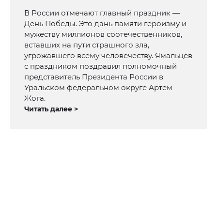
В России отмечают главный праздник —
День Победы. Это дань памяти героизму и
мужеству миллионов соотечественников,
вставших на пути страшного зла,
угрожавшего всему человечеству. Ямальцев
с праздником поздравил полномочный
представитель Президента России в
Уральском федеральном округе Артём
Жога.
Читать далее >