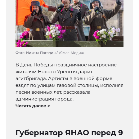
Фото: Никита Погодин / «Ямал-Медиа»
В День Победы праздничное настроение
жителям Нового Уренгоя дарит
агитбригада. Артисты в военной форме
ездят по улицам газовой столицы, исполняя
песни военных лет, рассказала
администрация города.
Читать далее >
Губернатор ЯНАО перед 9