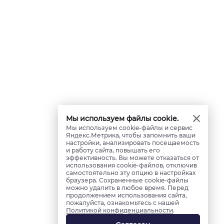
Мы используем файлы cookie.
Мы используем cookie-файлы и сервис
Яндекс.Метрика, чтобы запомнить ваши
настройки, анализировать посещаемость
и работу сайта, повышать его
эффективность. Вы можете отказаться от
использования cookie-файлов, отключив
самостоятельно эту опцию в настройках
браузера. Сохраненные cookie-файлы
можно удалить в любое время. Перед
продолжением использования сайта,
пожалуйста, ознакомьтесь с нашей
Политикой конфиденциальности
.