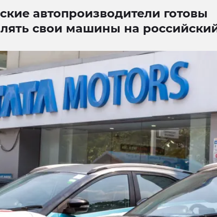
ские автопроизводители готовы
влять свои машины на российски