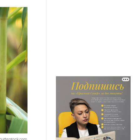
hutterstock.com