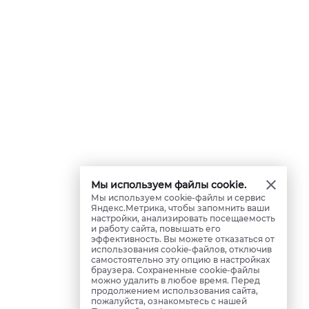
Мы используем файлы cookie.
Мы используем cookie-файлы и сервис
Яндекс.Метрика, чтобы запомнить ваши
настройки, анализировать посещаемость
и работу сайта, повышать его
эффективность. Вы можете отказаться от
использования cookie-файлов, отключив
самостоятельно эту опцию в настройках
браузера. Сохраненные cookie-файлы
можно удалить в любое время. Перед
продолжением использования сайта,
пожалуйста, ознакомьтесь с нашей