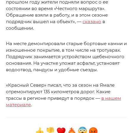
прошлом году жители подняли вопрос о ее
состоянии во время «Честного маршрута».
Обращение взяли в работу, и в этом сезоне
подрядчик вышел на объект», —
сказано
в
сообщении.
На месте демонтировали старые бортовые камни и
изношенное покрытие, в том числе на тротуарах.
Подрядчик занимается устройством щебеночного
основания. На участке уложат асфальт, установят
водоотвод, пандусы и удобные съезды.
«Красный Север» писал, что за сезон на Ямале
отремонтируют 135 километров дорог. Какие
трассы в регионе приведут в порядок —
в нашем
материале
.