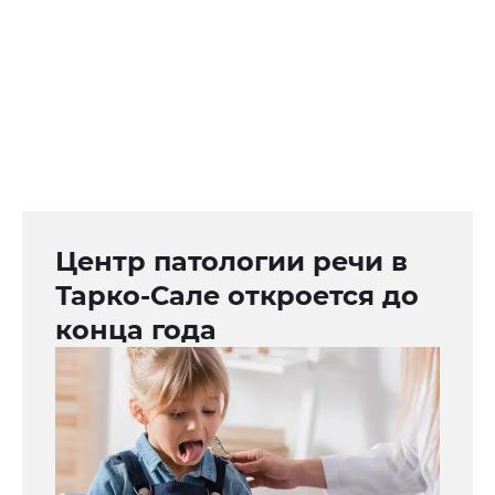
Центр патологии речи в
Тарко-Сале откроется до
конца года