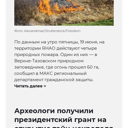
Фото: Alexandrinaz/Shutterstock/Fotodom
По данным на утро пятницы, 19 июня, на
территории ЯНАО действуют четыре
природных пожара. Один из них — в
Верхне-Тазовском природном
заповеднике, где огонь прошел 60 га,
сообщил в МАКС региональный
департамент гражданской защиты.
Читать далее >
Археологи получили
президентский грант на