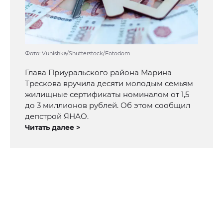
Фото: Vunishka/Shutterstock/Fotodom
Глава Приуральского района Марина
Трескова вручила десяти молодым семьям
жилищные сертификаты номиналом от 1,5
до 3 миллионов рублей. Об этом сообщил
депстрой ЯНАО.
Читать далее >