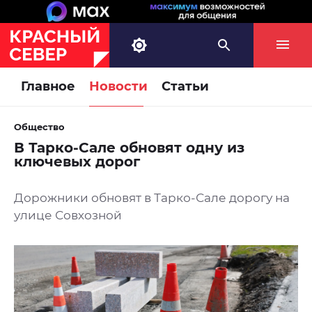
Главное
Новости
Статьи
Общество
В Тарко-Сале обновят одну из
ключевых дорог
Дорожники обновят в Тарко-Сале дорогу на
улице Совхозной