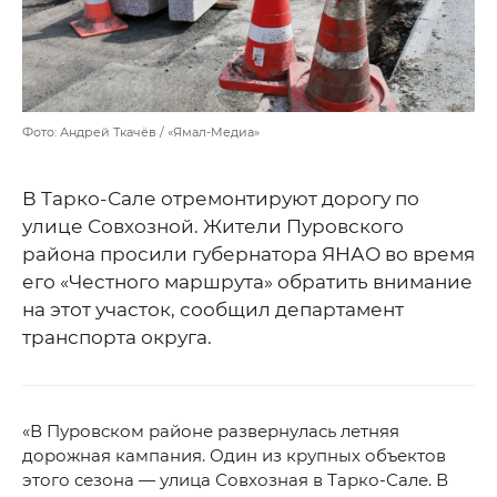
Фото: Андрей Ткачёв / «Ямал-Медиа»
В Тарко-Сале отремонтируют дорогу по
улице Совхозной. Жители Пуровского
района просили губернатора ЯНАО во время
его «Честного маршрута» обратить внимание
на этот участок, сообщил департамент
транспорта округа.
«В Пуровском районе развернулась летняя
дорожная кампания. Один из крупных объектов
этого сезона — улица Совхозная в Тарко-Сале. В