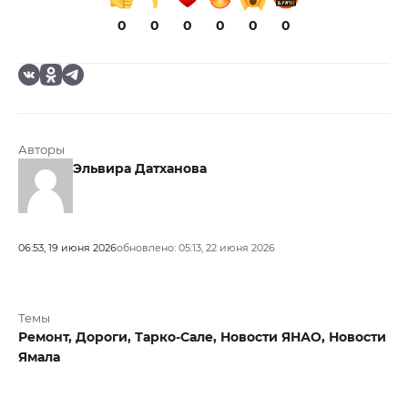
0
0
0
0
0
0
Авторы
Эльвира Датханова
06:53, 19 июня 2026
обновлено: 05:13, 22 июня 2026
Темы
Ремонт,
Дороги,
Тарко-Сале,
Новости ЯНАО,
Новости
Ямала