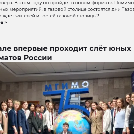
вера. В этом году он пройдет в новом формате. Помимо
ых мероприятий, в газовой столице состоятся дни Тазо
о ждет жителей и гостей газовой столицы?
е >
але впервые проходит слёт юных
матов России