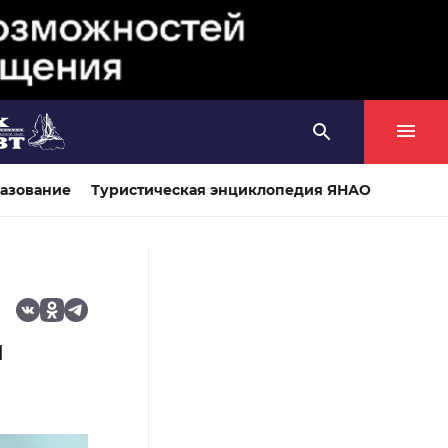
азование
Туристическая энциклопедия ЯНАО
и