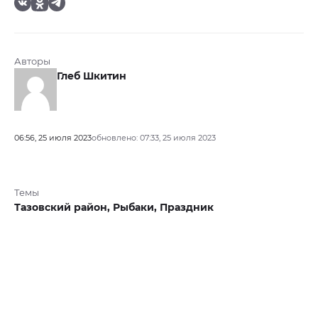
Авторы
Глеб Шкитин
06:56, 25 июля 2023
обновлено: 07:33, 25 июля 2023
Темы
Тазовский район,
Рыбаки,
Праздник