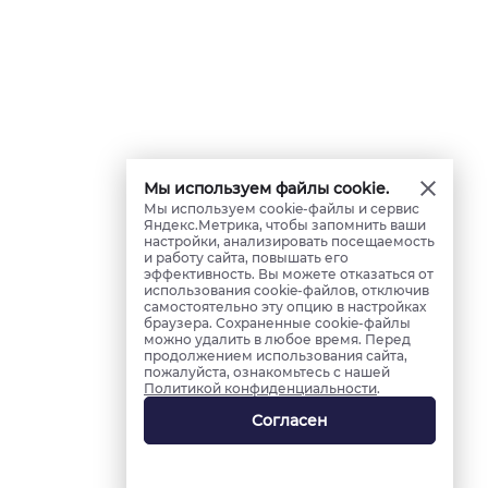
Мы используем файлы cookie.
Мы используем cookie-файлы и сервис
Яндекс.Метрика, чтобы запомнить ваши
настройки, анализировать посещаемость
и работу сайта, повышать его
эффективность. Вы можете отказаться от
использования cookie-файлов, отключив
самостоятельно эту опцию в настройках
браузера. Сохраненные cookie-файлы
можно удалить в любое время. Перед
продолжением использования сайта,
пожалуйста, ознакомьтесь с нашей
Политикой конфиденциальности
.
Согласен